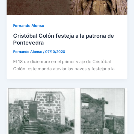
Fernando Alonso
Cristóbal Colón festeja a la patrona de
Pontevedra
Fernando Alonso
/
07/10/2020
El 18 de diciembre en el primer viaje de Cristóbal
Colón, este manda ataviar las naves y festejar a la