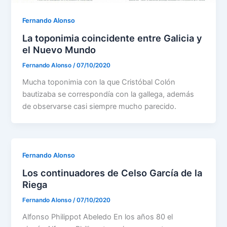
Fernando Alonso
La toponimia coincidente entre Galicia y
el Nuevo Mundo
Fernando Alonso
/
07/10/2020
Mucha toponimia con la que Cristóbal Colón
bautizaba se correspondía con la gallega, además
de observarse casi siempre mucho parecido.
Fernando Alonso
Los continuadores de Celso García de la
Riega
Fernando Alonso
/
07/10/2020
Alfonso Philippot Abeledo En los años 80 el