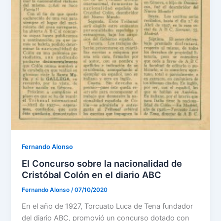
Fernando Alonso
El Concurso sobre la nacionalidad de
Cristóbal Colón en el diario ABC
Fernando Alonso
/
07/10/2020
En el año de 1927, Torcuato Luca de Tena fundador
del diario ABC, promovió un concurso dotado con