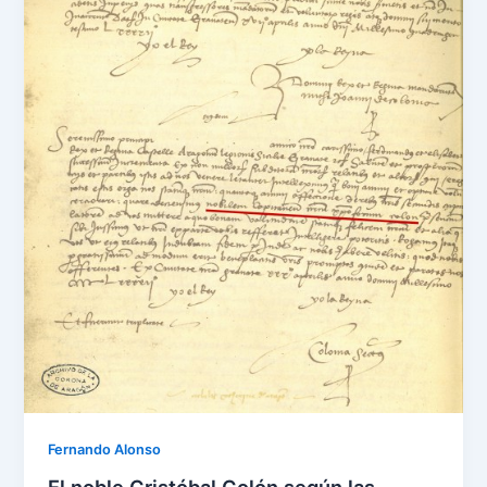
Fernando Alonso