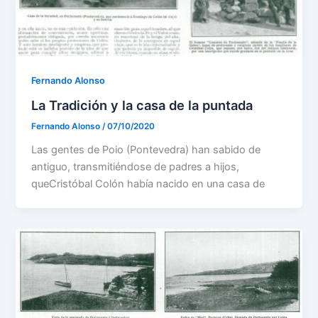
Fernando Alonso
La Tradición y la casa de la puntada
Fernando Alonso
/
07/10/2020
Las gentes de Poio (Pontevedra) han sabido de
antiguo, transmitiéndose de padres a hijos,
queCristóbal Colón había nacido en una casa de