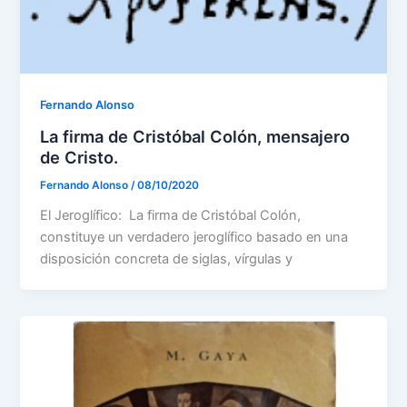
Fernando Alonso
La firma de Cristóbal Colón, mensajero
de Cristo.
Fernando Alonso
/
08/10/2020
El Jeroglífico: La firma de Cristóbal Colón,
constituye un verdadero jeroglífico basado en una
disposición concreta de siglas, vírgulas y