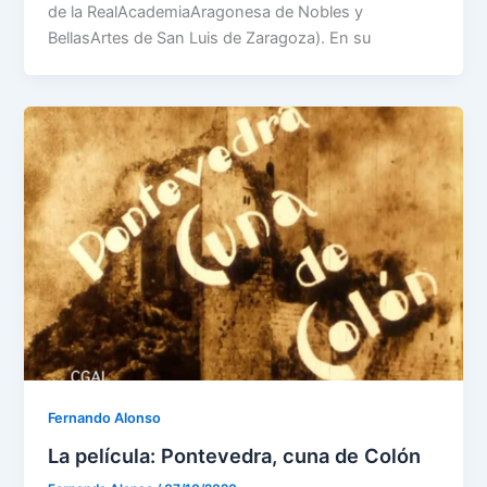
de la RealAcademiaAragonesa de Nobles y
BellasArtes de San Luis de Zaragoza). En su
Fernando Alonso
La película: Pontevedra, cuna de Colón