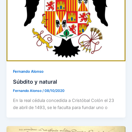
Fernando Alonso
Súbdito y natural
Fernando Alonso
/
08/10/2020
En la real cédula concedida a Cristóbal Colón el 23
de abril de 1493, se le faculta para fundar uno o