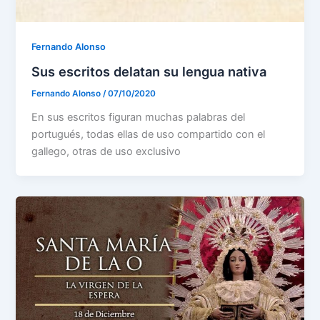
Fernando Alonso
Sus escritos delatan su lengua nativa
Fernando Alonso
/
07/10/2020
En sus escritos figuran muchas palabras del
portugués, todas ellas de uso compartido con el
gallego, otras de uso exclusivo