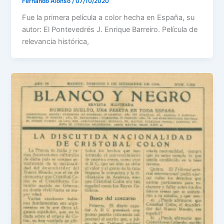
Fernando Alonso
/
07/10/2020
Fue la primera película a color hecha en España, su
autor: El Pontevedrés J. Enrique Barreiro. Película de
relevancia histórica,