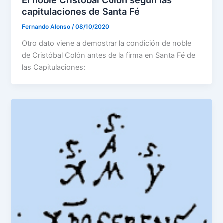
El noble Cristóbal Colón según las
capitulaciones de Santa Fé
Fernando Alonso
/
08/10/2020
Otro dato viene a demostrar la condición de noble
de Cristóbal Colón antes de la firma en Santa Fé de
las Capitulaciones: