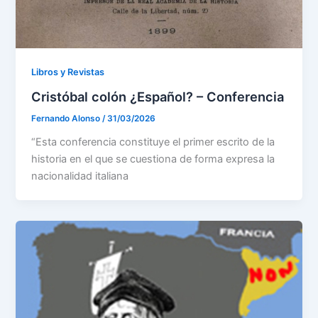
Libros y Revistas
Cristóbal colón ¿Español? – Conferencia
Fernando Alonso
/
31/03/2026
“Esta conferencia constituye el primer escrito de la
historia en el que se cuestiona de forma expresa la
nacionalidad italiana