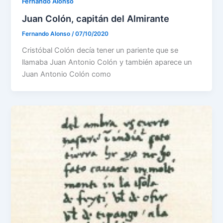
Fernando Alonso
Juan Colón, capitán del Almirante
Fernando Alonso
/
07/10/2020
Cristóbal Colón decía tener un pariente que se
llamaba Juan Antonio Colón y también aparece un
Juan Antonio Colón como