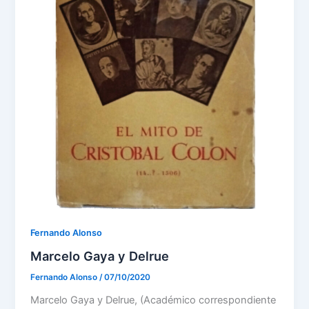
Fernando Alonso
Marcelo Gaya y Delrue
Fernando Alonso
/
07/10/2020
Marcelo Gaya y Delrue, (Académico correspondiente