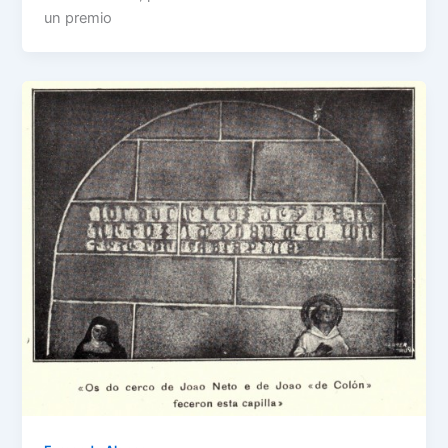
un premio