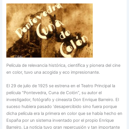
Película de relevancia histórica, científica y pionera del cine
en color, tuvo una acogida y eco impresionante.
El 29 de julio de 1925 se estrena en el Teatro Principal la
película “Pontevedra, Cuna de Colón”, su autor el
investigador, fotógrafo y cineasta Don Enrique Barreiro. El
suceso hubiera pasado ‘desapercibido sino fuera porque
dicha película era la primera en color que se había hecho en
España por un sistema inventado por el propio Enrique
Barreiro. La noticia tuvo gran repercusión y tan importante