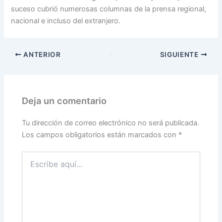
suceso cubrió numerosas columnas de la prensa regional,
nacional e incluso del extranjero.
ANTERIOR
SIGUIENTE
Deja un comentario
Tu dirección de correo electrónico no será publicada.
Los campos obligatorios están marcados con
*
Escribe
aquí...