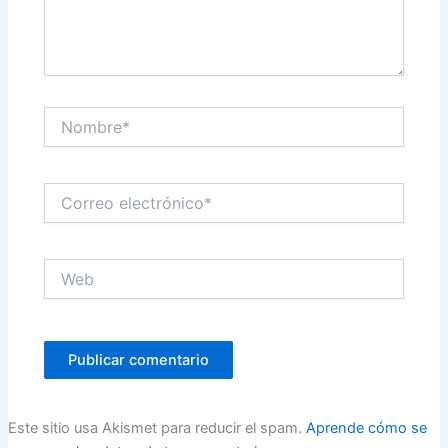
Nombre*
Correo
electrónico*
Web
Este sitio usa Akismet para reducir el spam.
Aprende cómo se