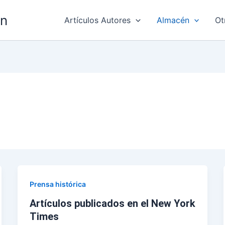
ón
Artículos Autores
Almacén
Ot
Prensa histórica
Artículos publicados en el New York
Times