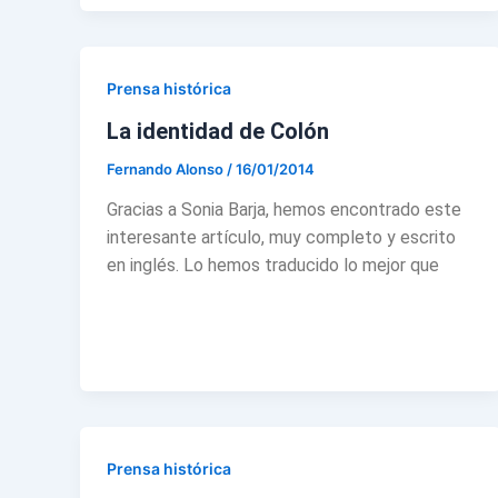
Prensa histórica
La identidad de Colón
Fernando Alonso
/
16/01/2014
Gracias a Sonia Barja, hemos encontrado este
interesante artículo, muy completo y escrito
en inglés. Lo hemos traducido lo mejor que
Prensa histórica