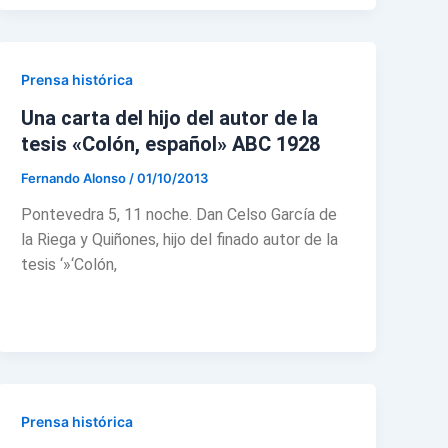
Prensa histórica
Una carta del hijo del autor de la
tesis «Colón, español» ABC 1928
Fernando Alonso
/
01/10/2013
Pontevedra 5, 11 noche. Dan Celso García de
la Riega y Quiñones, hijo del finado autor de la
tesis ‘»‘Colón,
Prensa histórica