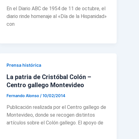
En el Diario ABC de 1954 de 11 de octubre, el
diario rinde homenaje al «Día de la Hispanidad»
con
Prensa histórica
La patria de Cristóbal Colón –
Centro gallego Montevideo
Fernando Alonso
/
10/02/2014
Publicación realizada por el Centro gallego de
Montevideo, donde se recogen distintos
artículos sobre el Colón gallego. El apoyo de