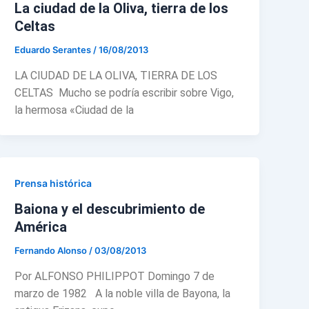
La ciudad de la Oliva, tierra de los
Celtas
Eduardo Serantes
/
16/08/2013
LA CIUDAD DE LA OLIVA, TIERRA DE LOS
CELTAS Mucho se podría escribir sobre Vigo,
la hermosa «Ciudad de la
Prensa histórica
Baiona y el descubrimiento de
América
Fernando Alonso
/
03/08/2013
Por ALFONSO PHILIPPOT Domingo 7 de
marzo de 1982 A la noble villa de Bayona, la