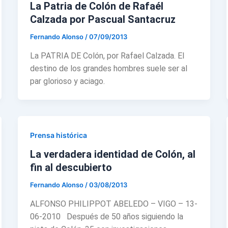
La Patria de Colón de Rafaél
Calzada por Pascual Santacruz
Fernando Alonso
/
07/09/2013
La PATRIA DE Colón, por Rafael Calzada. El
destino de los grandes hombres suele ser al
par glorioso y aciago.
Prensa histórica
La verdadera identidad de Colón, al
fin al descubierto
Fernando Alonso
/
03/08/2013
ALFONSO PHILIPPOT ABELEDO – VIGO – 13-
06-2010 Después de 50 años siguiendo la