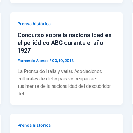
Prensa histórica
Concurso sobre la nacionalidad en
el periódico ABC durante el año
1927
Fernando Alonso
/
03/10/2013
La Prensa de Italia y va­rias Asociaciones
culturales de dicho país se ocupan ac­
tualmente de la nacionali­dad del descubridor
del
Prensa histórica