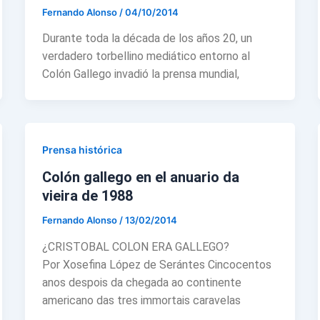
Fernando Alonso
/
04/10/2014
Durante toda la década de los años 20, un
verdadero torbellino mediático entorno al
Colón Gallego invadió la prensa mundial,
Prensa histórica
Colón gallego en el anuario da
vieira de 1988
Fernando Alonso
/
13/02/2014
¿CRISTOBAL COLON ERA GALLEGO?
Por Xosefina López de Serántes Cincocentos
anos despois da chegada ao continente
americano das tres immortais caravelas