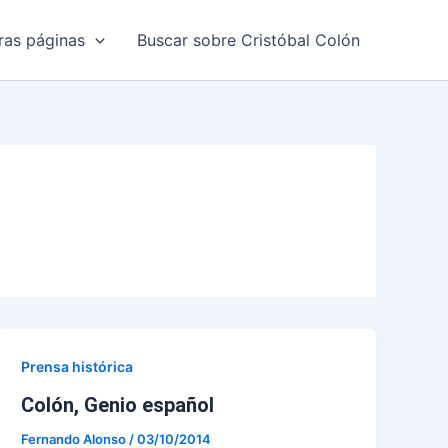
ras páginas
Buscar sobre Cristóbal Colón
Prensa histórica
Colón, Genio español
Fernando Alonso
/
03/10/2014