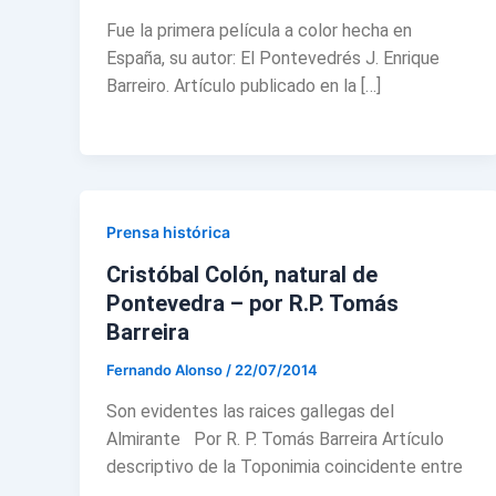
Fue la primera película a color hecha en
España, su autor: El Pontevedrés J. Enrique
Barreiro. Artículo publicado en la […]
Prensa histórica
Cristóbal Colón, natural de
Pontevedra – por R.P. Tomás
Barreira
Fernando Alonso
/
22/07/2014
Son evidentes las raices gallegas del
Almirante Por R. P. Tomás Barreira Artículo
descriptivo de la Toponimia coincidente entre