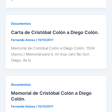
Documentos
Carta de Cristóbal Colón a Diego Colón.
Fernando Alonso
/
10/10/2011
Memorial de Cristóbal Colón a Diego Colón. 1504
(Aprox.) Memorial para ti, mi muy caro fijo Don
Diego, de lo
Documentos
Memorial de Cristóbal Colón a Diego
Colón.
Fernando Alonso
/
10/10/2011