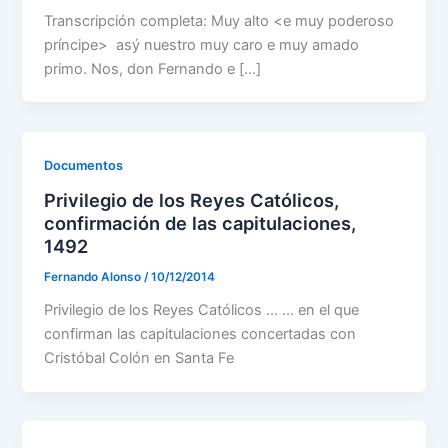
Transcripción completa: Muy alto <e muy poderoso
príncipe> asý nuestro muy caro e muy amado
primo. Nos, don Fernando e […]
Documentos
Privilegio de los Reyes Católicos,
confirmación de las capitulaciones,
1492
Fernando Alonso
/
10/12/2014
Privilegio de los Reyes Católicos … … en el que
confirman las capitulaciones concertadas con
Cristóbal Colón en Santa Fe