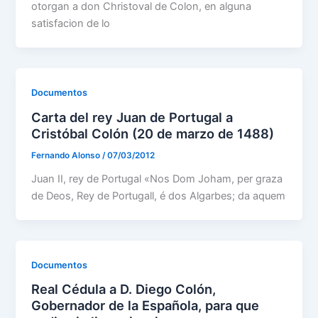
otorgan a don Christoval de Colon, en alguna
satisfacion de lo
Documentos
Carta del rey Juan de Portugal a
Cristóbal Colón (20 de marzo de 1488)
Fernando Alonso
/
07/03/2012
Juan II, rey de Portugal «Nos Dom Joham, per graza
de Deos, Rey de Portugall, é dos Algarbes; da aquem
Documentos
Real Cédula a D. Diego Colón,
Gobernador de la Española, para que