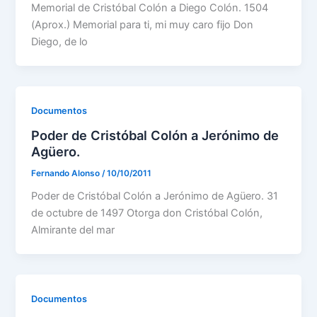
Memorial de Cristóbal Colón a Diego Colón. 1504
(Aprox.) Memorial para ti, mi muy caro fijo Don
Diego, de lo
Documentos
Poder de Cristóbal Colón a Jerónimo de
Agüero.
Fernando Alonso
/
10/10/2011
Poder de Cristóbal Colón a Jerónimo de Agüero. 31
de octubre de 1497 Otorga don Cristóbal Colón,
Almirante del mar
Documentos