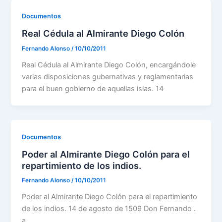
Documentos
Real Cédula al Almirante Diego Colón
Fernando Alonso
/
10/10/2011
Real Cédula al Almirante Diego Colón, encargándole
varias disposiciones gubernativas y reglamentarias
para el buen gobierno de aquellas islas. 14
Documentos
Poder al Almirante Diego Colón para el
repartimiento de los indios.
Fernando Alonso
/
10/10/2011
Poder al Almirante Diego Colón para el repartimiento
de los indios. 14 de agosto de 1509 Don Fernando .
a