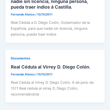
nadie sin licencia, ninguna persona,
pueda traer indios á Castilla.
Fernando Alonso
/
10/10/2011
Real Cédula a D. Diego Colón, Gobernador de la
Española, para que nadie sin licencia, ninguna
persona, pueda traer indios
Documentos
Real Cédula al Virrey D. Diego Colón.
Fernando Alonso
/
10/10/2011
Real Cédula al Virrey D. Diego Colón. 6 de junio de
1511 Real cédula al virrey D. Diego Colón,
recomendándole