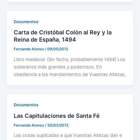
Documentos
Carta de Cristóbal Colón al Rey y la
Reina de España, 1494
Fernando Alonso
/
09/05/2012
Libro medieval: (Sin fecha, probablemente 1494) Los
soberanos más grandes y poderosos, En
obediencia a los mandamientos de Vuestras Altezas,
Documentos
Las Capitulaciones de Santa Fé
Fernando Alonso
/
30/03/2012
Las cosas suplicadas e que Vuestras Altezas dan e