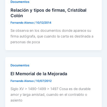
Documentos
Relación y tipos de firmas, Cristóbal
Colón
Fernando Alonso
/
10/12/2014
Se observa en los documentos donde aparece su
firma autógrafa, que cuando la carta es destinada a
personas de poca
Documentos
El Memorial de la Mejorada
Fernando Alonso
/
10/07/2012
Siglo XV > 1490-1499 > 1497 Cosa es de durable
amor y larga amistad, cuando en el contrabto o
asiento