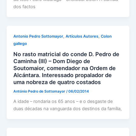
dos factos
,
,
Antonio Pedro Sottomayor
Artículos Autores
Colon
gallego
No rasto matricial do conde D. Pedro de
Caminha (III) – Dom Diego de
Soutomaior, comendador na Ordem de
Alcántara. Interessado propalador de
uma nobreza de quatro costados
António Pedro de Sottomayor
/
06/02/2014
A idade – rondaria os 65 anos – e o desgaste de
duas décadas na vanguarda dos destinos da família,