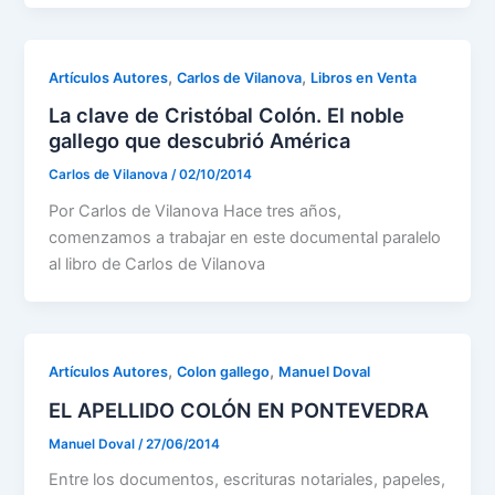
,
,
Artículos Autores
Carlos de Vilanova
Libros en Venta
La clave de Cristóbal Colón. El noble
gallego que descubrió América
Carlos de Vilanova
/
02/10/2014
Por Carlos de Vilanova Hace tres años,
comenzamos a trabajar en este documental paralelo
al libro de Carlos de Vilanova
,
,
Artículos Autores
Colon gallego
Manuel Doval
EL APELLIDO COLÓN EN PONTEVEDRA
Manuel Doval
/
27/06/2014
Entre los documentos, escrituras notariales, papeles,