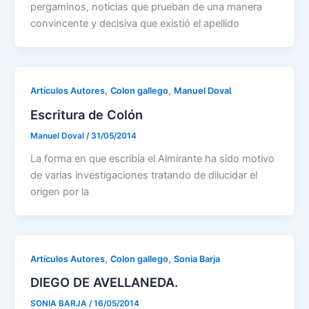
pergaminos, noticias que prueban de una manera
convincente y decisiva que existió el apellido
,
,
Artículos Autores
Colon gallego
Manuel Doval
Escritura de Colón
Manuel Doval
/
31/05/2014
La forma en que escribía el Almirante ha sido motivo
de varias investigaciones tratando de dilucidar el
origen por la
,
,
Artículos Autores
Colon gallego
Sonia Barja
DIEGO DE AVELLANEDA.
SONIA BARJA
/
16/05/2014