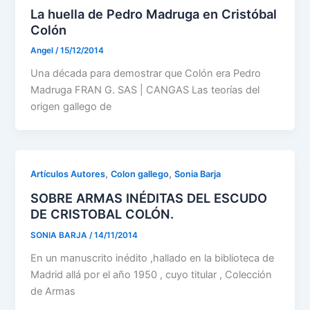
La huella de Pedro Madruga en Cristóbal
Colón
Angel
/
15/12/2014
Una década para demostrar que Colón era Pedro
Madruga FRAN G. SAS | CANGAS Las teorías del
origen gallego de
,
,
Artículos Autores
Colon gallego
Sonia Barja
SOBRE ARMAS INÉDITAS DEL ESCUDO
DE CRISTOBAL COLÓN.
SONIA BARJA
/
14/11/2014
En un manuscrito inédito ,hallado en la biblioteca de
Madrid allá por el año 1950 , cuyo titular , Colección
de Armas