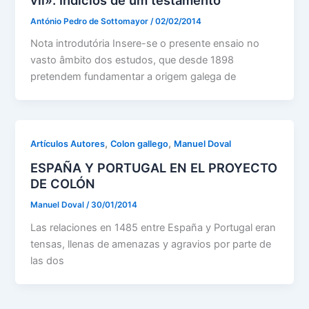
António Pedro de Sottomayor
/
02/02/2014
Nota introdutória Insere-se o presente ensaio no
vasto âmbito dos estudos, que desde 1898
pretendem fundamentar a origem galega de
,
,
Artículos Autores
Colon gallego
Manuel Doval
ESPAÑA Y PORTUGAL EN EL PROYECTO
DE COLÓN
Manuel Doval
/
30/01/2014
Las relaciones en 1485 entre España y Portugal eran
tensas, llenas de amenazas y agravios por parte de
las dos