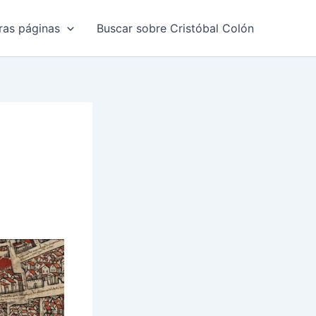
ras páginas
Buscar sobre Cristóbal Colón