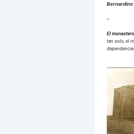
Bernardino
–
El monasteri
tan solo, el 
dependencia