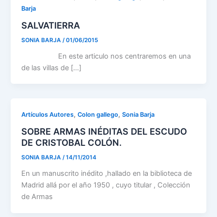
Barja
SALVATIERRA
SONIA BARJA
/
01/06/2015
En este articulo nos centraremos en una
de las villas de […]
,
,
Artículos Autores
Colon gallego
Sonia Barja
SOBRE ARMAS INÉDITAS DEL ESCUDO
DE CRISTOBAL COLÓN.
SONIA BARJA
/
14/11/2014
En un manuscrito inédito ,hallado en la biblioteca de
Madrid allá por el año 1950 , cuyo titular , Colección
de Armas