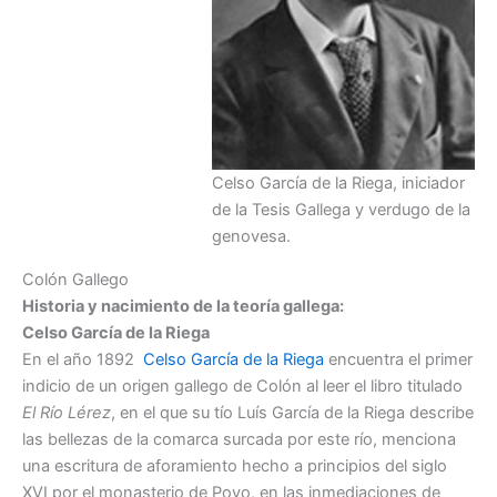
Celso García de la Riega, iniciador
de la Tesis Gallega y verdugo de la
genovesa.
Colón Gallego
Historia y nacimiento de la teoría gallega:
Celso García de la Riega
En el año 1892
Celso García de la Riega
encuentra el primer
indicio de un origen gallego de Colón al leer el libro titulado
El Río Lérez
, en el que su tío Luís García de la Riega describe
las bellezas de la comarca surcada por este río, menciona
una escritura de aforamiento hecho a principios del siglo
XVI por el monasterio de Poyo, en las inmediaciones de