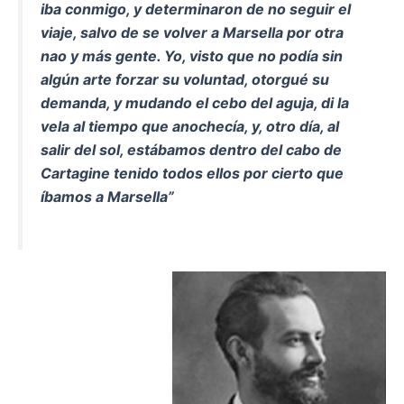
iba conmigo, y determinaron de no seguir el
viaje, salvo de se volver a Marsella por otra
nao y más gente. Yo, visto que no podía sin
algún arte forzar su voluntad, otorgué su
demanda, y mudando el cebo del aguja, di la
vela al tiempo que anochecía, y, otro día, al
salir del sol, estábamos dentro del cabo de
Cartagine tenido todos ellos por cierto que
íbamos a Marsella”