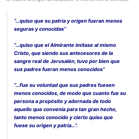
“…quiso que su patria y origen fueran menos
seguras y conocidas”
“…quiso que el Almirante imitase al mismo
Cristo, que siendo sus antecesores de la
sangre real de Jerusalén, tuvo por bien que
sus padres fueran menos conocidos”
“…Fue su voluntad que sus padres fuesen
menos conocidos, de modo que cuanto fue su
persona a propósito y adornada de todo
aquello que convenía para tan gran hecho,
tanto menos conocido y cierto quiso que
fuese su origen y patria…”.