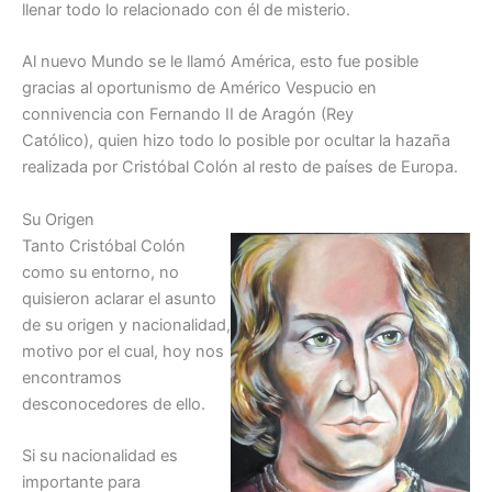
llenar todo lo relacionado con él de misterio.
Al nuevo Mundo se le llamó América, esto fue posible
gracias al oportunismo de Américo Vespucio en
connivencia con Fernando II de Aragón (Rey
Católico), quien hizo todo lo posible por ocultar la hazaña
realizada por Cristóbal Colón al resto de países de Europa.
Su Origen
Tanto Cristóbal Colón
como su entorno, no
quisieron aclarar el asunto
de su origen y nacionalidad,
motivo por el cual, hoy nos
encontramos
desconocedores de ello.
Si su nacionalidad es
importante para