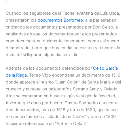
Cuando los seguidores de la Teoría levantina de Luís Ulloa,
presentaron los
documentos Borromeo
, a la par estaban
criticando los documentos presentados por Don Celso, a
sabiendas de que los documentos por ellos presentados
eran documentos totalmente inventados, como así quedó
demostrado, tanto que hoy en día no existen y tenemos la
duda de si llegaron algún día a existir.
Además de los documentos defendidos por
Celso García
de la Riega
, Telmo Vigo encontraría un documento de 1519
donde aparece el mismo “Juan Colón” de Santa María y del
cruceiro y aunque los paleógrafos Serrano Sanz y Oviedo
Arce se esmeraron en buscar algún vestigio de falsedad,
tuvieron que darlo por bueno. Castro Sanpedro encuentra
dos documentos, uno de 1518 y otro de 1520, que hacen
referencia también al citado “Juan Colón” y otro de 1500
haciendo referencia a un “Antonio Colón”.