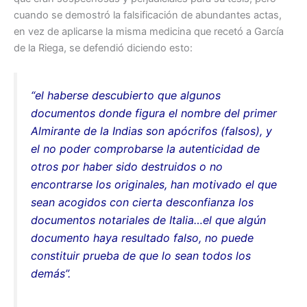
cuando se demostró la falsificación de abundantes actas,
en vez de aplicarse la misma medicina que recetó a García
de la Riega, se defendió diciendo esto:
“el haberse descubierto que algunos
documentos donde figura el nombre del primer
Almirante de la Indias son apócrifos (falsos), y
el no poder comprobarse la autenticidad de
otros por haber sido destruidos o no
encontrarse los originales, han motivado el que
sean acogidos con cierta desconfianza los
documentos notariales de Italia…el que algún
documento haya resultado falso, no puede
constituir prueba de que lo sean todos los
demás”.