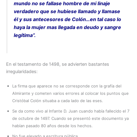
mundo no se fallase hombre de mi linaje
verdadero que se hubiese llamado y llamase
él y sus antecesores de Colón…en tal caso lo
haya la mujer mas llegada en deudo y sangre
legítima”.
En el testamento de 1498, se advierten bastantes
irregularidades:
La firma que aparece no se corresponde con la grafía del
Almirante y cometen varios errores al colocar los puntos que
Cristóbal Colón situaba a cada lado de las eses.
Se da como vivo al Infante D. Juan cuando había fallecido el 7
de octubre de 1497. Cuando se presentó este documento ya
habían pasado 80 años desde los hechos.
No fue elevado a escritura pública.