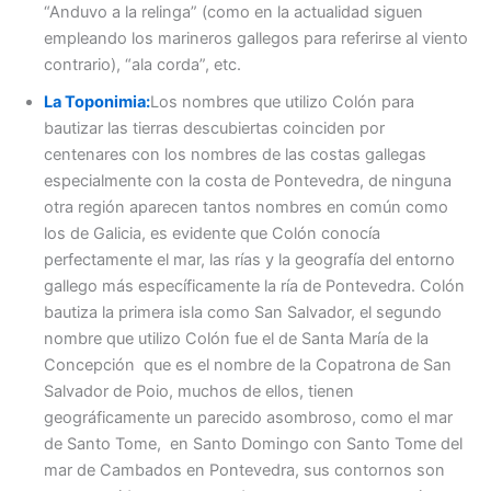
“Anduvo a la relinga” (como en la actualidad siguen
empleando los marineros gallegos para referirse al viento
contrario), “ala corda”, etc.
La Toponimia:
Los nombres que utilizo Colón para
bautizar las tierras descubiertas coinciden por
centenares con los nombres de las costas gallegas
especialmente con la costa de Pontevedra, de ninguna
otra región aparecen tantos nombres en común como
los de Galicia, es evidente que Colón conocía
perfectamente el mar, las rías y la geografía del entorno
gallego más específicamente la ría de Pontevedra. Colón
bautiza la primera isla como San Salvador, el segundo
nombre que utilizo Colón fue el de Santa María de la
Concepción que es el nombre de la Copatrona de San
Salvador de Poio, muchos de ellos, tienen
geográficamente un parecido asombroso, como el mar
de Santo Tome, en Santo Domingo con Santo Tome del
mar de Cambados en Pontevedra, sus contornos son