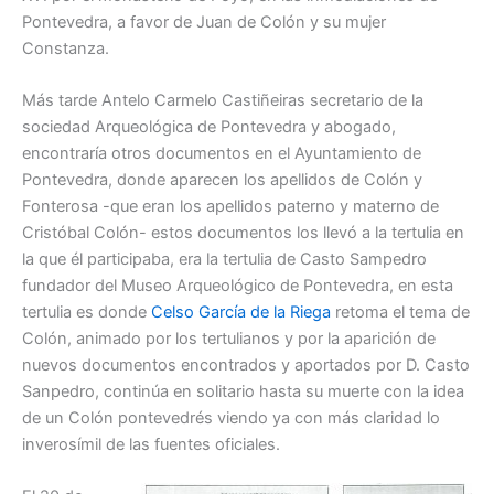
Pontevedra, a favor de Juan de Colón y su mujer
Constanza.
Más tarde Antelo Carmelo Castiñeiras secretario de la
sociedad Arqueológica de Pontevedra y abogado,
encontraría otros documentos en el Ayuntamiento de
Pontevedra, donde aparecen los apellidos de Colón y
Fonterosa -que eran los apellidos paterno y materno de
Cristóbal Colón- estos documentos los llevó a la tertulia en
la que él participaba, era la tertulia de Casto Sampedro
fundador del Museo Arqueológico de Pontevedra, en esta
tertulia es donde
Celso García de la Riega
retoma el tema de
Colón, animado por los tertulianos y por la aparición de
nuevos documentos encontrados y aportados por D. Casto
Sanpedro, continúa en solitario hasta su muerte con la idea
de un Colón pontevedrés viendo ya con más claridad lo
inverosímil de las fuentes oficiales.