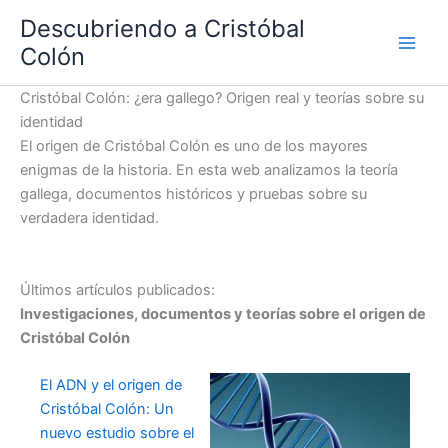
Ir
Descubriendo a Cristóbal
al
Colón
contenido
Cristóbal Colón: ¿era gallego? Origen real y teorías sobre su
identidad
El origen de Cristóbal Colón es uno de los mayores
enigmas de la historia. En esta web analizamos la teoría
gallega, documentos históricos y pruebas sobre su
verdadera identidad.
Últimos artículos publicados:
Investigaciones, documentos y teorías sobre el origen de
Cristóbal Colón
El ADN y el origen de
Cristóbal Colón: Un
nuevo estudio sobre el