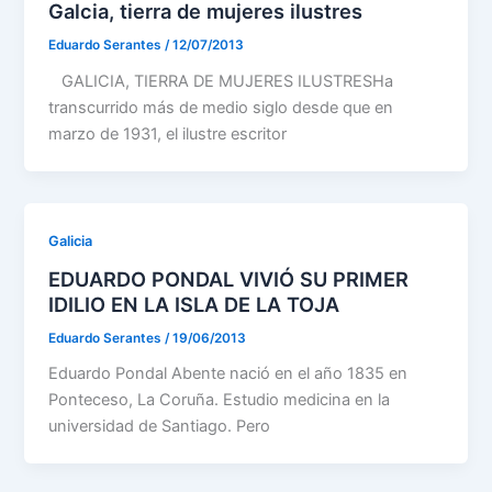
Galcia, tierra de mujeres ilustres
Eduardo Serantes
/
12/07/2013
GALICIA, TIERRA DE MUJERES ILUSTRESHa
transcurrido más de medio siglo desde que en
marzo de 1931, el ilustre escritor
Galicia
EDUARDO PONDAL VIVIÓ SU PRIMER
IDILIO EN LA ISLA DE LA TOJA
Eduardo Serantes
/
19/06/2013
Eduardo Pondal Abente nació en el año 1835 en
Ponteceso, La Coruña. Estudio medicina en la
universidad de Santiago. Pero