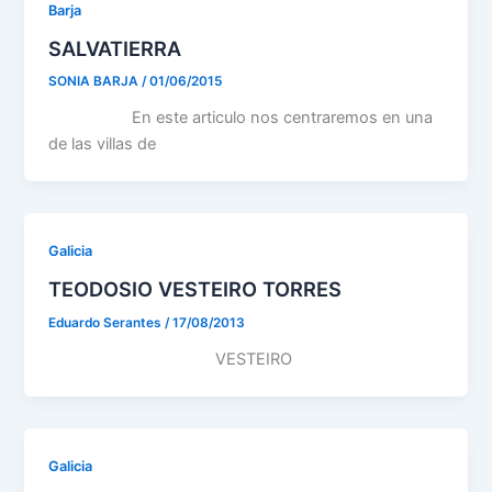
Barja
SALVATIERRA
SONIA BARJA
/
01/06/2015
En este articulo nos centraremos en una
de las villas de
Galicia
TEODOSIO VESTEIRO TORRES
Eduardo Serantes
/
17/08/2013
VESTEIRO
Galicia