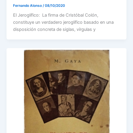
Fernando Alonso
/
08/10/2020
El Jeroglífico: La firma de Cristóbal Colón,
constituye un verdadero jeroglífico basado en una
disposición concreta de siglas, vírgulas y