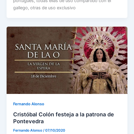
portugués, todas ellas de uso compartido con el
gallego, otras de uso exclusivo
Fernando Alonso
Cristóbal Colón festeja a la patrona de
Pontevedra
Fernando Alonso
/
07/10/2020