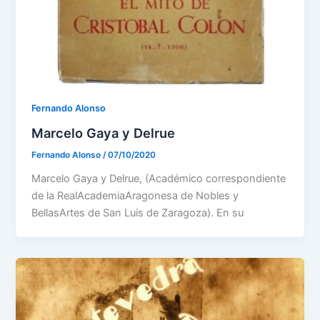
Fernando Alonso
Marcelo Gaya y Delrue
Fernando Alonso
/
07/10/2020
Marcelo Gaya y Delrue, (Académico correspondiente
de la RealAcademiaAragonesa de Nobles y
BellasArtes de San Luis de Zaragoza). En su