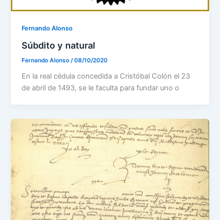
Fernando Alonso
Súbdito y natural
Fernando Alonso
/
08/10/2020
En la real cédula concedida a Cristóbal Colón el 23
de abril de 1493, se le faculta para fundar uno o