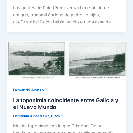
Las gentes de Poio (Pontevedra) han sabido de
antiguo, transmitiéndose de padres a hijos,
queCristóbal Colón había nacido en una casa de
Fernando Alonso
La toponimia coincidente entre Galicia y
el Nuevo Mundo
Fernando Alonso
/
07/10/2020
Mucha toponimia con la que Cristóbal Colón