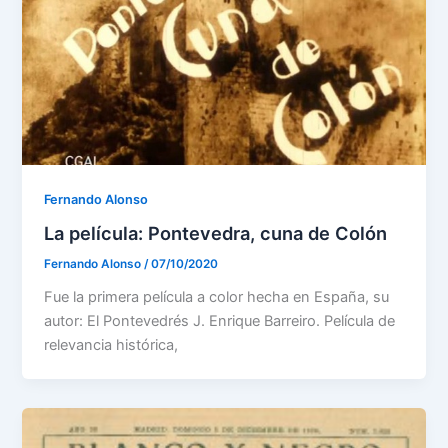
Fernando Alonso
La película: Pontevedra, cuna de Colón
Fernando Alonso
/
07/10/2020
Fue la primera película a color hecha en España, su
autor: El Pontevedrés J. Enrique Barreiro. Película de
relevancia histórica,