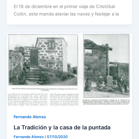
El 18 de diciembre en el primer viaje de Cristóbal
Colón, este manda ataviar las naves y festejar a la
Fernando Alonso
La Tradición y la casa de la puntada
Fernando Alonso
/
07/10/2020