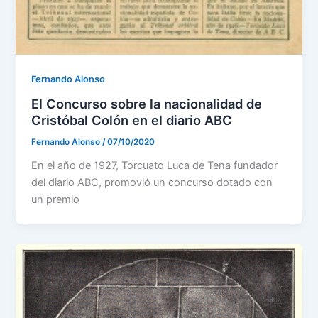
Fernando Alonso
El Concurso sobre la nacionalidad de
Cristóbal Colón en el diario ABC
Fernando Alonso
/
07/10/2020
En el año de 1927, Torcuato Luca de Tena fundador
del diario ABC, promovió un concurso dotado con
un premio