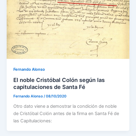
Fernando Alonso
El noble Cristóbal Colón según las
capitulaciones de Santa Fé
Fernando Alonso
/
08/10/2020
Otro dato viene a demostrar la condición de noble
de Cristóbal Colón antes de la firma en Santa Fé de
las Capitulaciones: