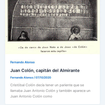
Fernando Alonso
Juan Colón, capitán del Almirante
Fernando Alonso
/
07/10/2020
Cristóbal Colón decía tener un pariente que se
llamaba Juan Antonio Colón y también aparece un
Juan Antonio Colón como