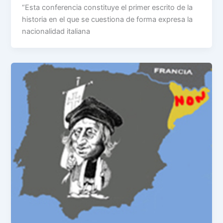
“Esta conferencia constituye el primer escrito de la
historia en el que se cuestiona de forma expresa la
nacionalidad italiana