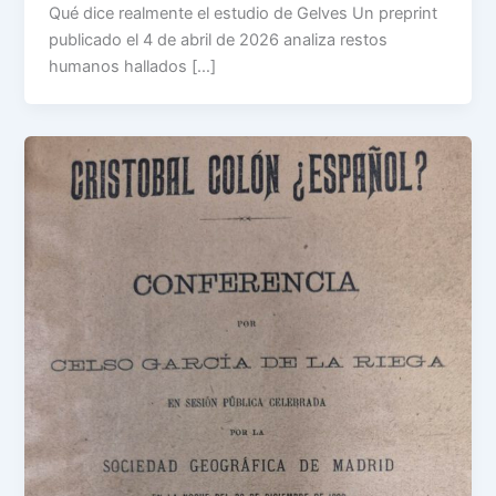
Qué dice realmente el estudio de Gelves Un preprint
publicado el 4 de abril de 2026 analiza restos
humanos hallados […]