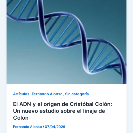
,
,
Artículos
Fernando Alonso
Sin categoría
El ADN y el origen de Cristóbal Colón:
Un nuevo estudio sobre el linaje de
Colón
Fernando Alonso
/
07/04/2026