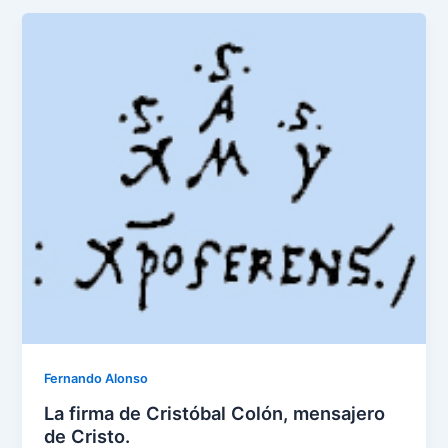
Fernando Alonso
La firma de Cristóbal Colón, mensajero
de Cristo.