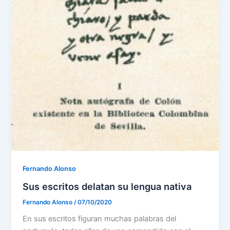
Fernando Alonso
Sus escritos delatan su lengua nativa
Fernando Alonso
/
07/10/2020
En sus escritos figuran muchas palabras del