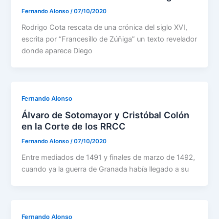
Fernando Alonso
/
07/10/2020
Rodrigo Cota rescata de una crónica del siglo XVI,
escrita por “Francesillo de Zúñiga” un texto revelador
donde aparece Diego
Fernando Alonso
Álvaro de Sotomayor y Cristóbal Colón
en la Corte de los RRCC
Fernando Alonso
/
07/10/2020
Entre mediados de 1491 y finales de marzo de 1492,
cuando ya la guerra de Granada había llegado a su
Fernando Alonso