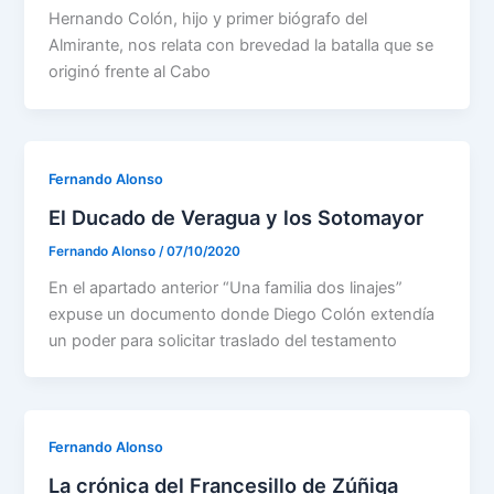
Hernando Colón, hijo y primer biógrafo del
Almirante, nos relata con brevedad la batalla que se
originó frente al Cabo
Fernando Alonso
El Ducado de Veragua y los Sotomayor
Fernando Alonso
/
07/10/2020
En el apartado anterior “Una familia dos linajes”
expuse un documento donde Diego Colón extendía
un poder para solicitar traslado del testamento
Fernando Alonso
La crónica del Francesillo de Zúñiga