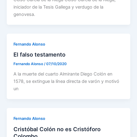
iniciador de la Tesis Gallega y verdugo de la
genovesa.
Fernando Alonso
El falso testamento
Fernando Alonso
/
07/10/2020
A la muerte del cuarto Almirante Diego Colón en
1578, se extingue la línea directa de varón y motivó
un
Fernando Alonso
Cristóbal Colón no es Cristóforo
Colombo