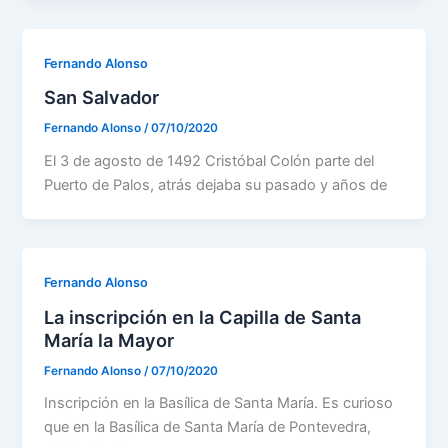
Fernando Alonso
San Salvador
Fernando Alonso
/
07/10/2020
El 3 de agosto de 1492 Cristóbal Colón parte del
Puerto de Palos, atrás dejaba su pasado y años de
Fernando Alonso
La inscripción en la Capilla de Santa
María la Mayor
Fernando Alonso
/
07/10/2020
Inscripción en la Basílica de Santa María. Es curioso
que en la Basílica de Santa María de Pontevedra,