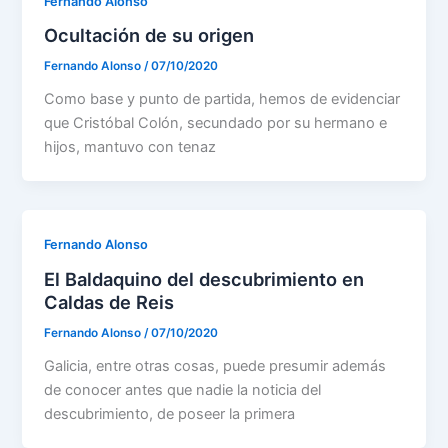
Fernando Alonso
Ocultación de su origen
Fernando Alonso
/
07/10/2020
Como base y punto de partida, hemos de evidenciar
que Cristóbal Colón, secundado por su hermano e
hijos, mantuvo con tenaz
Fernando Alonso
El Baldaquino del descubrimiento en
Caldas de Reis
Fernando Alonso
/
07/10/2020
Galicia, entre otras cosas, puede presumir además
de conocer antes que nadie la noticia del
descubrimiento, de poseer la primera