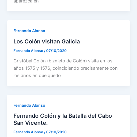
aparezca en
Fernando Alonso
Los Colón visitan Galicia
Fernando Alonso
/
07/10/2020
Cristóbal Colón (biznieto de Colón) visita en los
años 1575 y 1576, coincidiendo precisamente con
los años en que quedó
Fernando Alonso
Fernando Colón y la Batalla del Cabo
San Vicente.
Fernando Alonso
/
07/10/2020