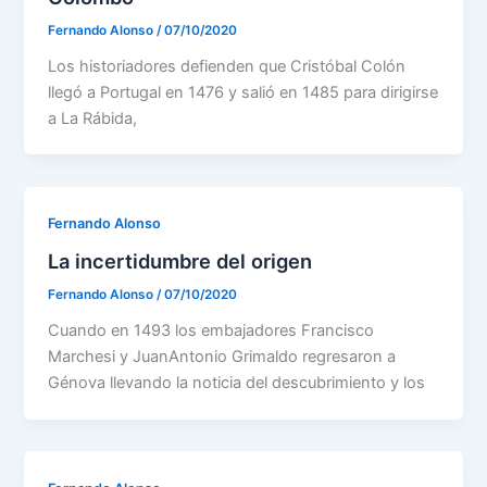
Fernando Alonso
/
07/10/2020
Los historiadores defienden que Cristóbal Colón
llegó a Portugal en 1476 y salió en 1485 para dirigirse
a La Rábida,
Fernando Alonso
La incertidumbre del origen
Fernando Alonso
/
07/10/2020
Cuando en 1493 los embajadores Francisco
Marchesi y JuanAntonio Grimaldo regresaron a
Génova llevando la noticia del descubrimiento y los