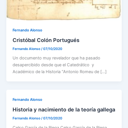
Fernando Alonso
Cristóbal Colón Portugués
Fernando Alonso
/
07/10/2020
Un documento muy revelador que ha pasado
desapercibido desde que el Catedrático y
Académico de la Historia “Antonio Romeu de […]
Fernando Alonso
Historia y nacimiento de la teoría gallega
Fernando Alonso
/
07/10/2020
Celso García de la Riega Celso García de la Riega,