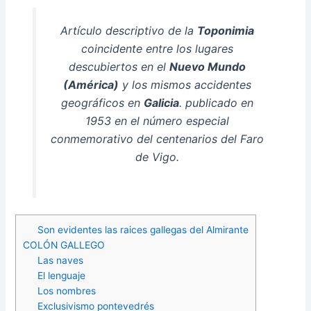
Artículo descriptivo de la
Toponimia
coincidente entre los lugares
descubiertos en el
Nuevo Mundo
(América)
y los mismos accidentes
geográficos en
Galicia
. publicado en
1953 en el número especial
conmemorativo del centenarios del Faro
de Vigo.
Son evidentes las raices gallegas del Almirante
COLÓN GALLEGO
Las naves
El lenguaje
Los nombres
Exclusivismo pontevedrés