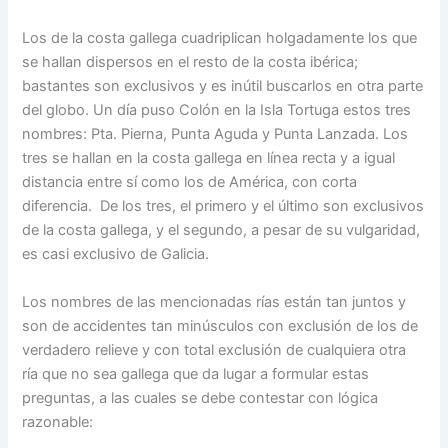
Los de la costa gallega cuadriplican holgadamente los que
se hallan dispersos en el resto de la costa ibérica;
bastantes son exclusivos y es inútil buscarlos en otra parte
del globo. Un día puso Colón en la Isla Tortuga estos tres
nombres: Pta. Pierna, Punta Aguda y Punta Lanzada. Los
tres se hallan en la costa gallega en línea recta y a igual
distancia entre sí como los de América, con corta
diferencia. De los tres, el primero y el último son exclusivos
de la costa gallega, y el segundo, a pesar de su vulgaridad,
es casi exclusivo de Galicia.
Los nombres de las mencionadas rías están tan juntos y
son de accidentes tan minúsculos con exclusión de los de
verdadero relieve y con total exclusión de cualquiera otra
ría que no sea gallega que da lugar a formular estas
preguntas, a las cuales se debe contestar con lógica
razonable: