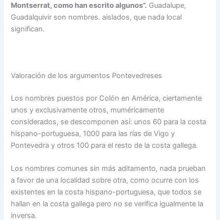
Montserrat, co­mo han escrito algunos”.
Guadalupe,
Guadalquivir son nombres. aislados, que nada local
significan.
Valoración de los argumentos Pontevedreses
Los nombres puestos por Colón en América, ciertamente
unos y exclusivamente otros, muméricamente
considerados, se descomponen así: unos 60 para la costa
hispano-portuguesa, 1000 para las rías de Vigo y
Pontevedra y otros 100 para el resto de la costa gallega.
Los nombres comunes sin más aditamento, nada prueban
a favor de una localidad sobre otra, como ocurre con los
existentes en la costa hispano-portuguesa, que todos se
hallan en la costa gallega pero no se verifica igualmente la
inversa.