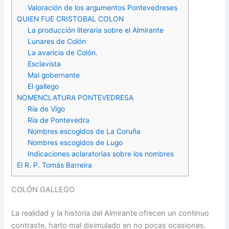
Valoración de los argumentos Pontevedreses
QUIEN FUE CRISTOBAL COLON
La producción literaria sobre el Almirante
Lunares de Colón
La avaricia de Colón.
Esclavista
Mal gobernante
El gallego
NOMENCLATURA PONTEVEDRESA
Ría de Vigo
Ría de Pontevedra
Nombres escogidos de La Coruña
Nombres escogidos de Lugo
Indicaciones aclaratorias sobre los nombres
El R. P. Tomás Barreira
COLÓN GALLEGO
La realidad y la historia del Almirante ofrecen un continuo
contraste, harto mal disimu­lado en no pocas ocasiones.