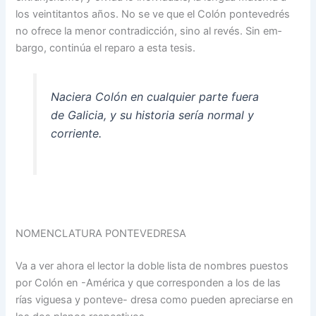
los veintitantos años. No se ve que el Colón pontevedrés
no ofrece la menor contradic­ción, sino al revés. Sin em­
bargo, continúa el reparo a esta tesis.
Naciera Colón en cualquier parte fuera
de Galicia, y su historia sería normal y
co­rriente.
NOMENCLATURA PONTEVEDRESA
Va a ver ahora el lector la doble lista de nombres puestos
por Colón en -América y que corresponden a los de las
rías viguesa y ponteve- dresa como pueden apreciarse en