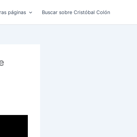
ras páginas
Buscar sobre Cristóbal Colón
e