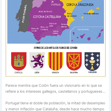
Parece mentira que Colón fuera un visionario en lo que se
refiere a los intereses gallegos, castellanos y portugueses…
Portugal tiene el doble de población, la mitad de desempleo
y menor inflación que Cataluña; desde hace mucho tiempo