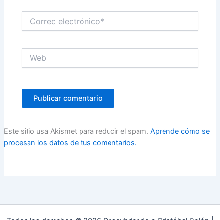
Correo
electrónico*
Web
Este sitio usa Akismet para reducir el spam.
Aprende cómo se
procesan los datos de tus comentarios.