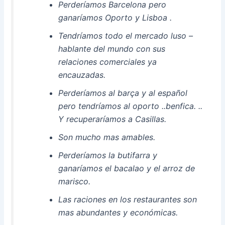
Perderíamos Barcelona pero
ganaríamos Oporto y Lisboa .
Tendríamos todo el mercado luso –
hablante del mundo con sus
relaciones comerciales ya
encauzadas.
Perderíamos al barça y al español
pero tendríamos al oporto ..benfica. ..
Y recuperaríamos a Casillas.
Son mucho mas amables.
Perderíamos la butifarra y
ganaríamos el bacalao y el arroz de
marisco.
Las raciones en los restaurantes son
mas abundantes y económicas.