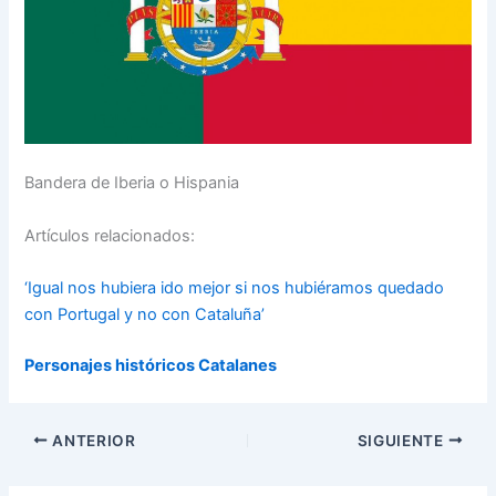
Bandera de Iberia o Hispania
Artículos relacionados:
‘Igual nos hubiera ido mejor si nos hubiéramos quedado
con Portugal y no con Cataluña’
Personajes históricos Catalanes
ANTERIOR
SIGUIENTE