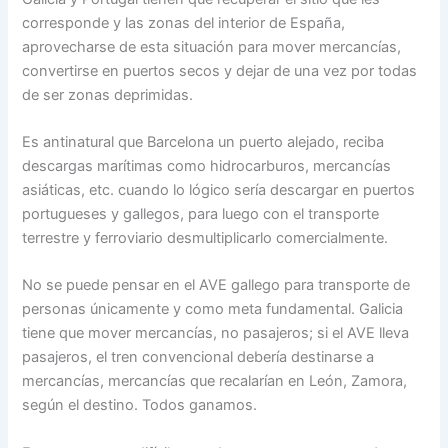
corresponde y las zonas del interior de España,
aprovecharse de esta situación para mover mercancías,
convertirse en puertos secos y dejar de una vez por todas
de ser zonas deprimidas.
Es antinatural que Barcelona un puerto alejado, reciba
descargas marítimas como hidrocarburos, mercancías
asiáticas, etc. cuando lo lógico sería descargar en puertos
portugueses y gallegos, para luego con el transporte
terrestre y ferroviario desmultiplicarlo comercialmente.
No se puede pensar en el AVE gallego para transporte de
personas únicamente y como meta fundamental. Galicia
tiene que mover mercancías, no pasajeros; si el AVE lleva
pasajeros, el tren convencional debería destinarse a
mercancías, mercancías que recalarían en León, Zamora,
según el destino. Todos ganamos.