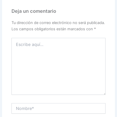
Deja un comentario
Tu dirección de correo electrónico no será publicada.
Los campos obligatorios están marcados con
*
Escribe
aquí...
Nombre*