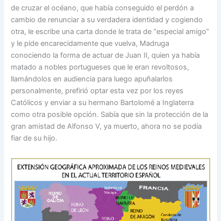
de cruzar el océano, que había conseguido el perdón a
cambio de renunciar a su verdadera identidad y cogiendo
otra, le escribe una carta donde le trata de “especial amigo”
y le pide encarecidamente que vuelva, Madruga
conociendo la forma de actuar de Juan II, quien ya había
matado a nobles portugueses que le eran revoltosos,
llamándolos en audiencia para luego apuñalarlos
personalmente, prefirió optar esta vez por los reyes
Católicos y enviar a su hermano Bartolomé a Inglaterra
como otra posible opción. Sabía que sin la protección de la
gran amistad de Alfonso V, ya muerto, ahora no se podía
fiar de su hijo.