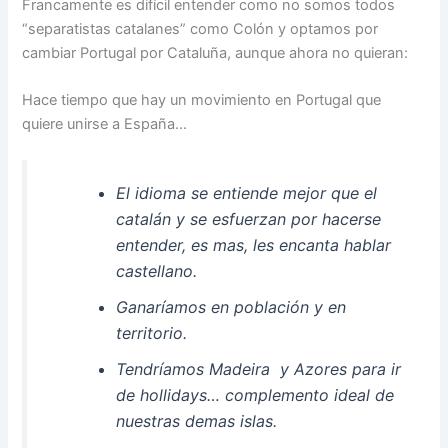
Francamente es difícil entender como no somos todos
“separatistas catalanes” como Colón y optamos por
cambiar Portugal por Cataluña, aunque ahora no quieran:
Hace tiempo que hay un movimiento en Portugal que
quiere unirse a España…
El idioma se entiende mejor que el
catalán y se esfuerzan por hacerse
entender, es mas, les encanta hablar
castellano.
Ganaríamos en población y en
territorio.
Tendríamos Madeira y Azores para ir
de hollidays… complemento ideal de
nuestras demas islas.