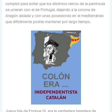
complot para evitar que los distintos reinos de la península
se unieran con el de Portugal, dejando a la corona de
Aragón aislada y con unas posesiones en el mediterráneo
que difícilmente podría mantener por largo tiempo.
Juana hija de Enrique IV, era la verdadera heredera de