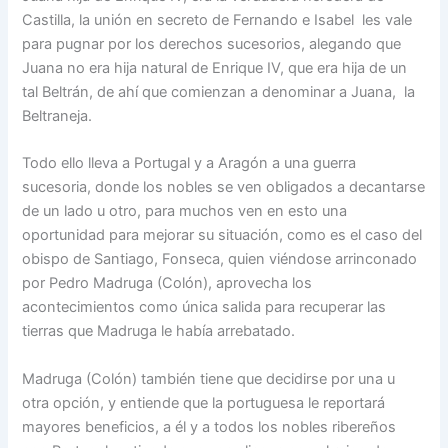
Castilla, la unión en secreto de Fernando e Isabel les vale
para pugnar por los derechos sucesorios, alegando que
Juana no era hija natural de Enrique IV, que era hija de un
tal Beltrán, de ahí que comienzan a denominar a Juana, la
Beltraneja.
Todo ello lleva a Portugal y a Aragón a una guerra
sucesoria, donde los nobles se ven obligados a decantarse
de un lado u otro, para muchos ven en esto una
oportunidad para mejorar su situación, como es el caso del
obispo de Santiago, Fonseca, quien viéndose arrinconado
por Pedro Madruga (Colón), aprovecha los
acontecimientos como única salida para recuperar las
tierras que Madruga le había arrebatado.
Madruga (Colón) también tiene que decidirse por una u
otra opción, y entiende que la portuguesa le reportará
mayores beneficios, a él y a todos los nobles ribereños