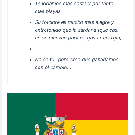
Tendríamos mas costa y por tanto
mas playas.
Su folclore es mucho mas alegre y
entretenido que la sardana (que casi
no se mueven para no gastar energía)
No se tu.. pero creo que ganaríamos
con el cambio…