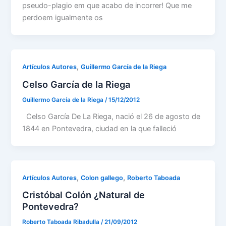
pseudo-plagio em que acabo de incorrer! Que me
perdoem igualmente os
,
Artículos Autores
Guillermo García de la Riega
Celso García de la Riega
Guillermo García de la Riega
/
15/12/2012
Celso García De La Riega, nació el 26 de agosto de
1844 en Pontevedra, ciudad en la que falleció
,
,
Artículos Autores
Colon gallego
Roberto Taboada
Cristóbal Colón ¿Natural de
Pontevedra?
Roberto Taboada Ribadulla
/
21/09/2012