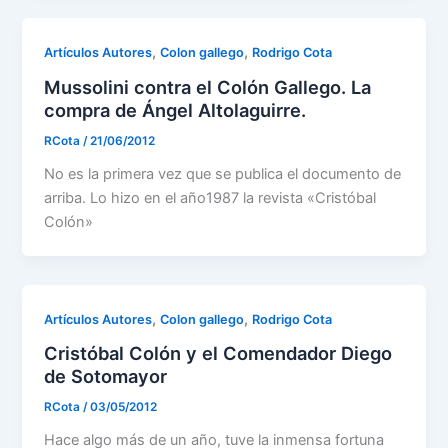
,
,
Artículos Autores
Colon gallego
Rodrigo Cota
Mussolini contra el Colón Gallego. La
compra de Ángel Altolaguirre.
RCota
/
21/06/2012
No es la primera vez que se publica el documento de
arriba. Lo hizo en el año1987 la revista «Cristóbal
Colón»
,
,
Artículos Autores
Colon gallego
Rodrigo Cota
Cristóbal Colón y el Comendador Diego
de Sotomayor
RCota
/
03/05/2012
Hace algo más de un año, tuve la inmensa fortuna