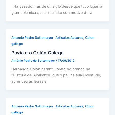
Ha pasado más de un siglo desde que tuvo lugar la
gran polémica que se suscitó con motivo de la
,
,
Antonio Pedro Sottomayor
Artículos Autores
Colon
gallego
Pavia e o Colón Galego
António Pedro de Sottomayor
/
17/09/2012
Hernando Colón garantiu preto no branco na
“Historia del Almirante” que o pai, na sua juventude,
aprendeu as letras e
,
,
Antonio Pedro Sottomayor
Artículos Autores
Colon
gallego