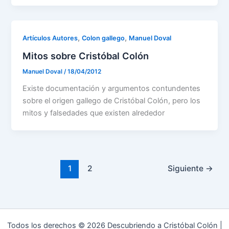
,
,
Artículos Autores
Colon gallego
Manuel Doval
Mitos sobre Cristóbal Colón
Manuel Doval
/
18/04/2012
Existe documentación y argumentos contundentes
sobre el origen gallego de Cristóbal Colón, pero los
mitos y falsedades que existen alrededor
1
2
Siguiente
→
Todos los derechos © 2026 Descubriendo a Cristóbal Colón |