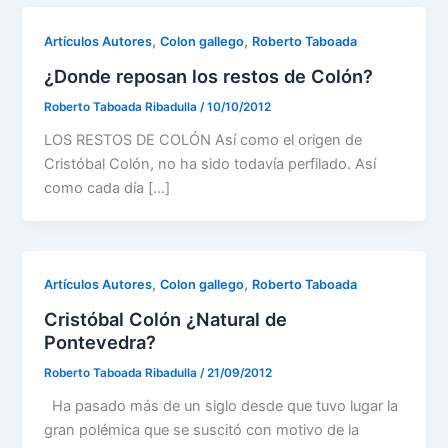
,
,
Artículos Autores
Colon gallego
Roberto Taboada
¿Donde reposan los restos de Colón?
Roberto Taboada Ribadulla
/
10/10/2012
LOS RESTOS DE COLÓN Así como el origen de
Cristóbal Colón, no ha sido todavía perfilado. Así
como cada día […]
,
,
Artículos Autores
Colon gallego
Roberto Taboada
Cristóbal Colón ¿Natural de
Pontevedra?
Roberto Taboada Ribadulla
/
21/09/2012
Ha pasado más de un siglo desde que tuvo lugar la
gran polémica que se suscitó con motivo de la