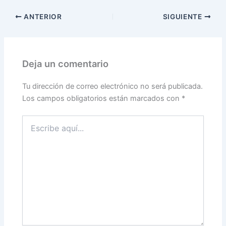
ANTERIOR
SIGUIENTE
Deja un comentario
Tu dirección de correo electrónico no será publicada.
Los campos obligatorios están marcados con
*
Escribe
aquí...