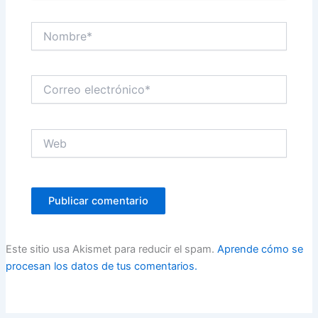
Nombre*
Correo
electrónico*
Web
Este sitio usa Akismet para reducir el spam.
Aprende cómo se
procesan los datos de tus comentarios.