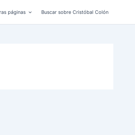
ras páginas
Buscar sobre Cristóbal Colón