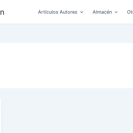
ón
Artículos Autores
Almacén
Ot