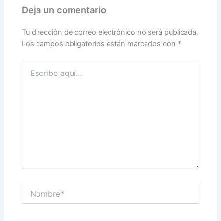
Deja un comentario
Tu dirección de correo electrónico no será publicada.
Los campos obligatorios están marcados con
*
Escribe
aquí...
Nombre*