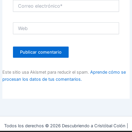
Correo
electrónico*
Web
Este sitio usa Akismet para reducir el spam.
Aprende cómo se
procesan los datos de tus comentarios.
Todos los derechos © 2026 Descubriendo a Cristóbal Colón |