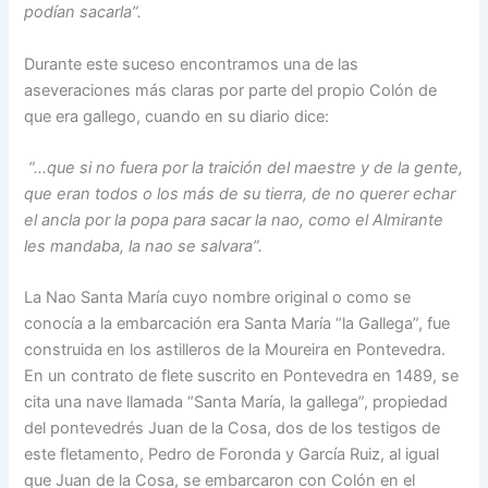
podían sacarla”.
Durante este suceso encontramos una de las
aseveraciones más claras por parte del propio Colón de
que era gallego, cuando en su diario dice:
“…que si no fuera por la traición del maestre y de la gente,
que eran todos o los más de su tierra, de no querer echar
el ancla por la popa para sacar la nao, como el Almirante
les mandaba, la nao se salvara”.
La Nao Santa María cuyo nombre original o como se
conocía a la embarcación era Santa María “la Gallega”, fue
construida en los astilleros de la Moureira en Pontevedra.
En un contrato de flete suscrito en Pontevedra en 1489, se
cita una nave llamada “Santa María, la gallega”, propiedad
del pontevedrés Juan de la Cosa, dos de los testigos de
este fletamento, Pedro de Foronda y García Ruiz, al igual
que Juan de la Cosa, se embarcaron con Colón en el