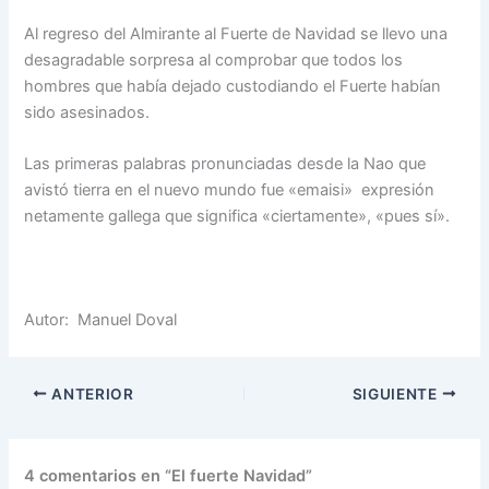
Al regreso del Almirante al Fuerte de Navidad se llevo una
desagradable sorpresa al comprobar que todos los
hombres que había dejado custodiando el Fuerte habían
sido asesinados.
Las primeras palabras pronunciadas desde la Nao que
avistó tierra en el nuevo mundo fue «emaisi» expresión
netamente gallega que significa «ciertamente», «pues sí».
Autor: Manuel Doval
ANTERIOR
SIGUIENTE
4 comentarios en “El fuerte Navidad”