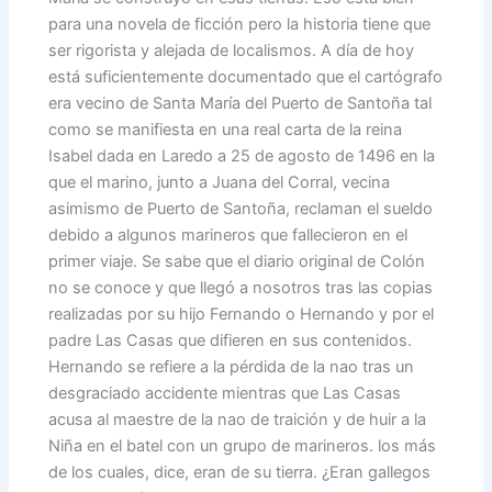
para una novela de ficción pero la historia tiene que
ser rigorista y alejada de localismos. A día de hoy
está suficientemente documentado que el cartógrafo
era vecino de Santa María del Puerto de Santoña tal
como se manifiesta en una real carta de la reina
Isabel dada en Laredo a 25 de agosto de 1496 en la
que el marino, junto a Juana del Corral, vecina
asimismo de Puerto de Santoña, reclaman el sueldo
debido a algunos marineros que fallecieron en el
primer viaje. Se sabe que el diario original de Colón
no se conoce y que llegó a nosotros tras las copias
realizadas por su hijo Fernando o Hernando y por el
padre Las Casas que difieren en sus contenidos.
Hernando se refiere a la pérdida de la nao tras un
desgraciado accidente mientras que Las Casas
acusa al maestre de la nao de traición y de huir a la
Niña en el batel con un grupo de marineros. los más
de los cuales, dice, eran de su tierra. ¿Eran gallegos