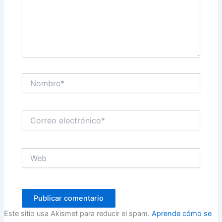
Nombre*
Correo
electrónico*
Web
Este sitio usa Akismet para reducir el spam.
Aprende cómo se