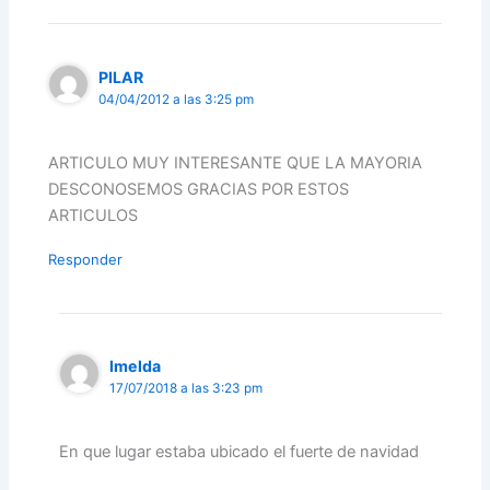
PILAR
04/04/2012 a las 3:25 pm
ARTICULO MUY INTERESANTE QUE LA MAYORIA
DESCONOSEMOS GRACIAS POR ESTOS
ARTICULOS
Responder
Imelda
17/07/2018 a las 3:23 pm
En que lugar estaba ubicado el fuerte de navidad