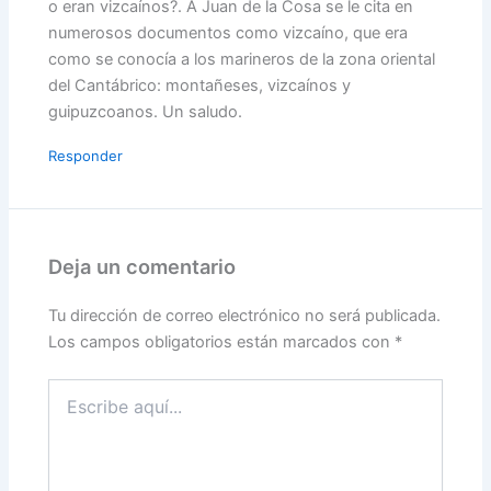
o eran vizcaínos?. A Juan de la Cosa se le cita en
numerosos documentos como vizcaíno, que era
como se conocía a los marineros de la zona oriental
del Cantábrico: montañeses, vizcaínos y
guipuzcoanos. Un saludo.
Responder
Deja un comentario
Tu dirección de correo electrónico no será publicada.
Los campos obligatorios están marcados con
*
Escribe
aquí...