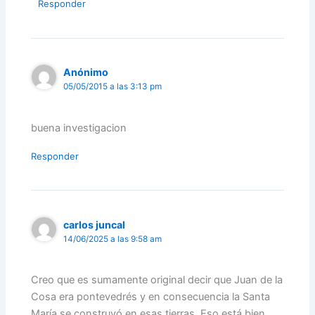
Responder
Anónimo
05/05/2015 a las 3:13 pm
buena investigacion
Responder
carlos juncal
14/06/2025 a las 9:58 am
Creo que es sumamente original decir que Juan de la
Cosa era pontevedrés y en consecuencia la Santa
María se construyó en esas tierras. Eso está bien