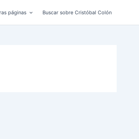
ras páginas
Buscar sobre Cristóbal Colón