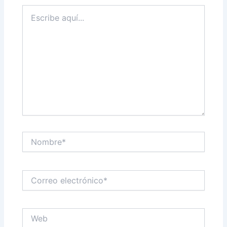
Escribe
aquí...
Nombre*
Correo
electrónico*
Web