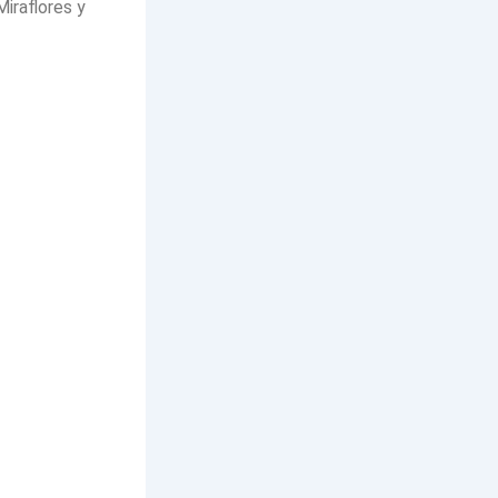
Miraflores y