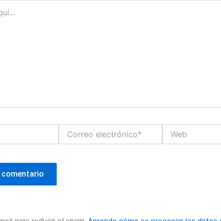
Correo
Web
electrónico*