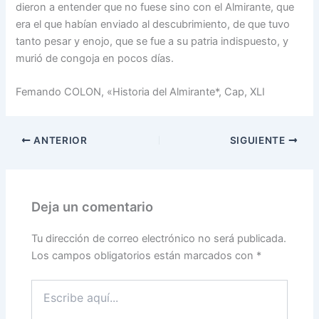
dieron a entender que no fuese sino con el Almirante, que
era el que habían enviado al descubrimiento, de que tuvo
tanto pesar y enojo, que se fue a su patria indis­puesto, y
murió de congoja en pocos días.
Femando COLON, «Historia del Almirante*, Cap, XLI
ANTERIOR
SIGUIENTE
Deja un comentario
Tu dirección de correo electrónico no será publicada.
Los campos obligatorios están marcados con
*
Escribe
aquí...