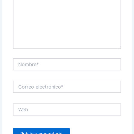
Nombre*
Correo
electrónico*
Web