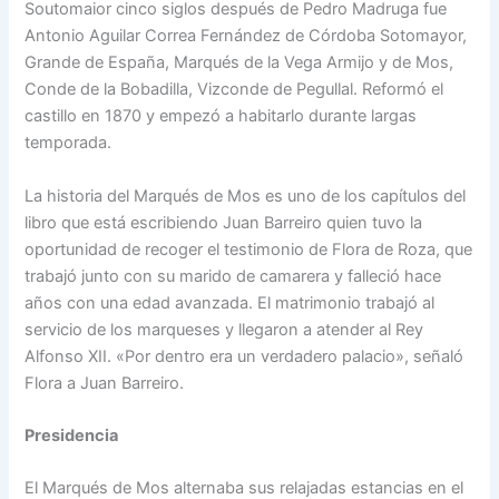
Soutomaior cinco siglos después de Pedro Madruga fue
Antonio Aguilar Correa Fernández de Córdoba Sotomayor,
Grande de España, Marqués de la Vega Armijo y de Mos,
Conde de la Bobadilla, Vizconde de Pegullal. Reformó el
castillo en 1870 y empezó a habitarlo durante largas
temporada.
La historia del Marqués de Mos es uno de los capítulos del
libro que está escribiendo Juan Barreiro quien tuvo la
oportunidad de recoger el testimonio de Flora de Roza, que
trabajó junto con su marido de camarera y falleció hace
años con una edad avanzada. El matrimonio trabajó al
servicio de los marqueses y llegaron a atender al Rey
Alfonso XII. «Por dentro era un verdadero palacio», señaló
Flora a Juan Barreiro.
Presidencia
El Marqués de Mos alternaba sus relajadas estancias en el