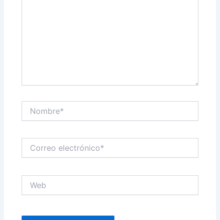
Nombre*
Correo
electrónico*
Web