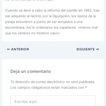
Cuando se llevó a cabo la reforma del castillo en 1982, tras
ser adquirido el recinto por la Diputación, los restos de la
pareja estuvieron a punto de ser arrojados a una
escombrera. Así lo ordenaron los capataces. «menos mal
que los obreros no hicieron caso»
ANTERIOR
SIGUIENTE
Deja un comentario
Tu dirección de correo electrónico no será publicada.
Los campos obligatorios están marcados con
*
Escribe
aquí...