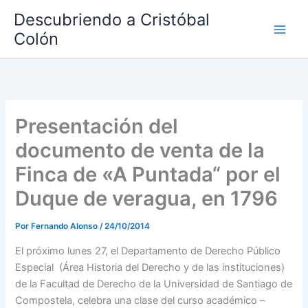
Ir
Descubriendo a Cristóbal
al
Colón
contenido
Presentación del
documento de venta de la
Finca de «A Puntada“ por el
Duque de veragua, en 1796
Por
Fernando Alonso
/
24/10/2014
El próximo lunes 27, el Departamento de Derecho Público
Especial (Área Historia del Derecho y de las instituciones)
de la Facultad de Derecho de la Universidad de Santiago de
Compostela, celebra una clase del curso académico –