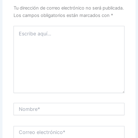
Tu dirección de correo electrónico no será publicada.
Los campos obligatorios están marcados con
*
Escribe
aquí...
Nombre*
Correo
electrónico*