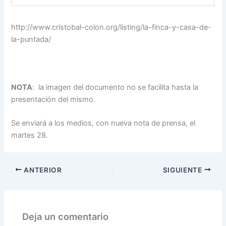
http://www.cristobal-colon.org/listing/la-finca-y-casa-de-
la-puntada/
NOTA
: la imagen del documento no se facilita hasta la
presentación del mismo.
Se enviará a los medios, con nueva nota de prensa, el
martes 28.
ANTERIOR
SIGUIENTE
Deja un comentario