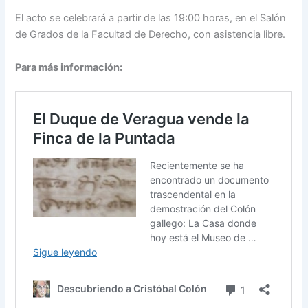
El acto se celebrará a partir de las 19:00 horas, en el Salón
de Grados de la Facultad de Derecho, con asistencia libre.
Para más información: