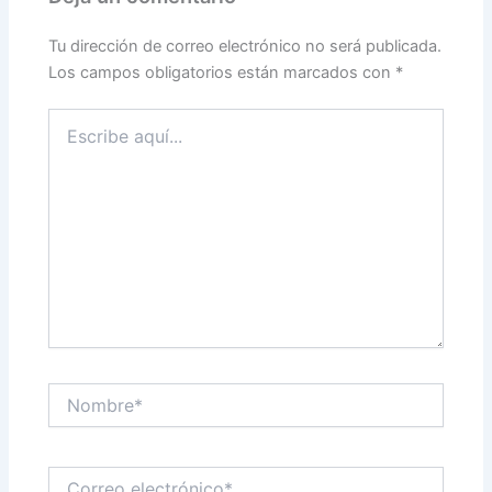
Tu dirección de correo electrónico no será publicada.
Los campos obligatorios están marcados con
*
Escribe
aquí...
Nombre*
Correo