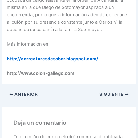
ocupaba un cargo relevante en la orden de Alcántara, la
misma en la que Diego de Sotomayor aspiraba a un
encomienda, por lo que la información además de llegarle
al bufón por su presencia constante junto a Carlos V, la
obtiene de su cercanía a la familia Sotomayor.
Más información en:
http://correctoresdesabor.blogspot.com/
http://www.colon-gallego.com
ANTERIOR
SIGUIENTE
Deja un comentario
Tu dirección de correo electrónico no será publicada.