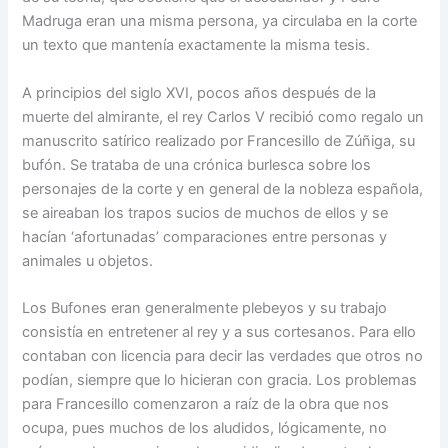
Madruga eran una misma persona, ya circulaba en la corte
un texto que mantenía exactamente la misma tesis.
A principios del siglo XVI, pocos años después de la
muerte del almirante, el rey Carlos V recibió como regalo un
manuscrito satírico realizado por Francesillo de Zúñiga, su
bufón. Se trataba de una crónica burlesca sobre los
personajes de la corte y en general de la nobleza española,
se aireaban los trapos sucios de muchos de ellos y se
hacían ‘afortunadas’ comparaciones entre personas y
animales u objetos.
Los Bufones eran generalmente plebeyos y su trabajo
consistía en entretener al rey y a sus cortesanos. Para ello
contaban con licencia para decir las verdades que otros no
podían, siempre que lo hicieran con gracia. Los problemas
para Francesillo comenzaron a raíz de la obra que nos
ocupa, pues muchos de los aludidos, lógicamente, no