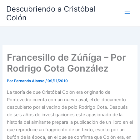
Ir
Descubriendo a Cristóbal
al
Colón
contenido
Francesillo de Zúñíga – Por
Rodrigo Cota González
Por
Fernando Alonso
/
09/11/2010
La teoría de que Cristóbal Colón era originario de
Pontevedra cuenta con un nuevo aval, el del documento
descubierto por el vecino de poio Rodrigo Cota. Después
de seis años de investigaciones este apasionado de la
historia del almirante prepara la publicación de un libro en el
que reproduce un fragmento de un texto, escrito por un
bufón de la época, en el que se confirma que Colón era, en