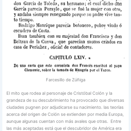
Farcesillo de Zúñiga
El mito que rodea al personaje de Cristóbal Colón y la
grandeza de su descubrimiento ha provocado que diversas
ciudades pugnen por adjudicarse su nacimiento. las teorías
acerca del origen de Colón se extienden por media Europa,
aunque algunas cuentan con más avales que otras. Entre
las más aceptadas está que el descubridor de América era