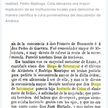
realidad, Pedro Madruga. Cota demanda una mayor
implicación de las instituciones locales para demostrar de
manera científica la cuna pontevedresa del descubridor de
América.