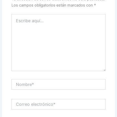
Los campos obligatorios están marcados con
*
Escribe
aquí...
Nombre*
Correo
electrónico*