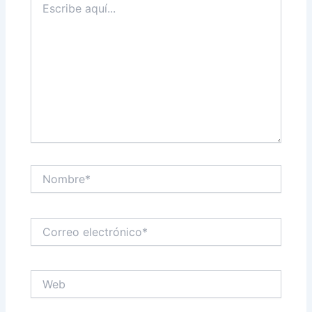
aquí...
Nombre*
Correo
electrónico*
Web