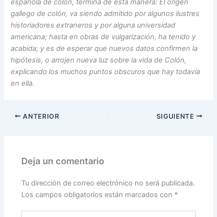
española de colón, termina de esta manera: El origen
gallego de colón, va siendo admitido por algunos ilustres
historiadores extraneros y por alguna universidad
americana; hasta en obras de vulgarización, ha tenido y
acabida; y es de esperar que nuevos datos confirmen la
hipótesis, o arrojen nueva luz sobre la vida de Colón,
explicando los muchos puntos obscuros que hay todavía
en ella.
ANTERIOR
SIGUIENTE
Deja un comentario
Tu dirección de correo electrónico no será publicada.
Los campos obligatorios están marcados con
*
Escribe