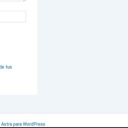
de tus
Astra para WordPress