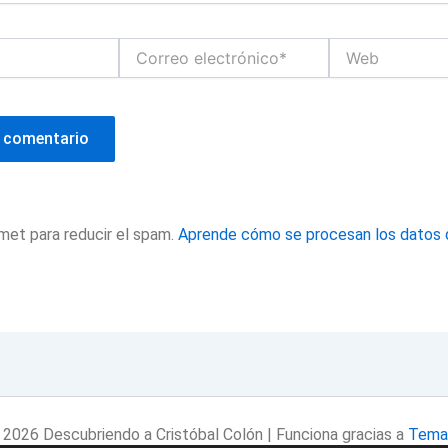
Correo
Web
electrónico*
smet para reducir el spam.
Aprende cómo se procesan los datos 
2026 Descubriendo a Cristóbal Colón | Funciona gracias a
Tema 