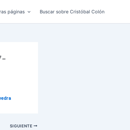
ras páginas
Buscar sobre Cristóbal Colón
7-
vedra
SIGUIENTE