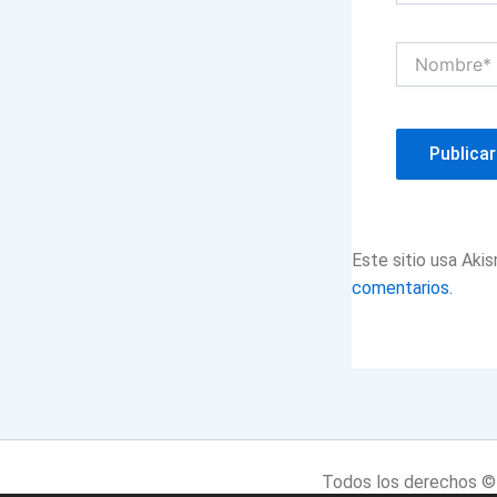
Nombre*
Este sitio usa Aki
comentarios.
Todos los derechos © 