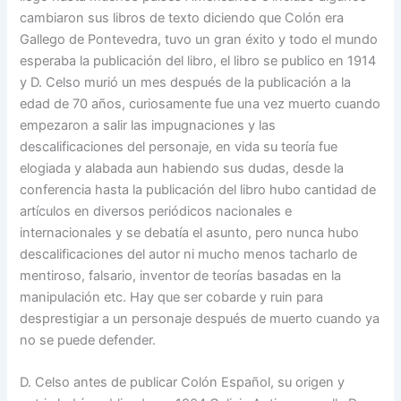
cambiaron sus libros de texto diciendo que Colón era
Gallego de Pontevedra, tuvo un gran éxito y todo el mundo
esperaba la publicación del libro, el libro se publico en 1914
y D. Celso murió un mes después de la publicación a la
edad de 70 años, curiosamente fue una vez muerto cuando
empezaron a salir las impugnaciones y las
descalificaciones del personaje, en vida su teoría fue
elogiada y alabada aun habiendo sus dudas, desde la
conferencia hasta la publicación del libro hubo cantidad de
artículos en diversos periódicos nacionales e
internacionales y se debatía el asunto, pero nunca hubo
descalificaciones del autor ni mucho menos tacharlo de
mentiroso, falsario, inventor de teorías basadas en la
manipulación etc. Hay que ser cobarde y ruin para
desprestigiar a un personaje después de muerto cuando ya
no se puede defender.
D. Celso antes de publicar Colón Español, su origen y