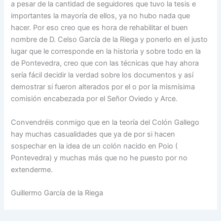
a pesar de la cantidad de seguidores que tuvo la tesis e
importantes la mayoría de ellos, ya no hubo nada que
hacer. Por eso creo que es hora de rehabilitar el buen
nombre de D. Celso García de la Riega y ponerlo en el justo
lugar que le corresponde en la historia y sobre todo en la
de Pontevedra, creo que con las técnicas que hay ahora
sería fácil decidir la verdad sobre los documentos y así
demostrar si fueron alterados por el o por la mismísima
comisión encabezada por el Señor Oviedo y Arce.
Convendréis conmigo que en la teoría del Colón Gallego
hay muchas casualidades que ya de por si hacen
sospechar en la idea de un colón nacido en Poio (
Pontevedra) y muchas más que no he puesto por no
extenderme.
Guillermo García de la Riega