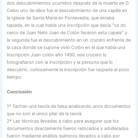
dos descubrimientos ocurridos después de la muerte de D.
Celso uno de ellos fue el descubrimiento de una capilla en
la Iglesia de Santa María en Pontevedra, que estaba
tapiada, en la cual había una inscripción que decía “os do
cerco de Juan Neto Juan de Colón feceron esta capela” y
la segunda fue el descubrimiento en un crucero enfrente de
la casa donde se supone vivió Colón en el que había una
inscripción Juan colón año 1490, ese crucero lo
fotografiaron con la inscripción y la persona que lo
descubrió, curiosamente la inscripción fue raspada al poco
tiempo.
Conclusión
1ª Tachan una teoría de falsa analizando unos documentos
que no son el único pilar de la teoría
2ª Las técnicas llevadas a cabo para asegurar que los
documentos directamente fueron retocados y adulterados
fueron mediante análisis químicos llevados a cabo por