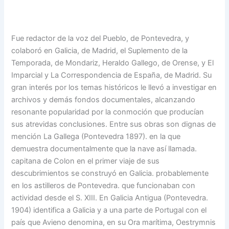
Fue redactor de la voz del Pueblo, de Pontevedra, y
colaboró en Galicia, de Madrid, el Suplemento de la
Temporada, de Mondariz, Heraldo Gallego, de Orense, y El
Imparcial y La Correspondencia de España, de Madrid. Su
gran interés por los temas históricos le llevó a investigar en
archivos y demás fondos documentales, alcanzando
resonante popularidad por la conmoción que producían
sus atrevidas conclusiones. Entre sus obras son dignas de
mención La Gallega (Pontevedra 1897). en la que
demuestra documentalmente que la nave así llamada.
capitana de Colon en el primer viaje de sus
descubrimientos se construyó en Galicia. probablemente
en los astilleros de Pontevedra. que funcionaban con
actividad desde el S. XIII. En Galicia Antigua (Pontevedra.
1904) identifica a Galicia y a una parte de Portugal con el
país que Avieno denomina, en su Ora marítima, Oestrymnis