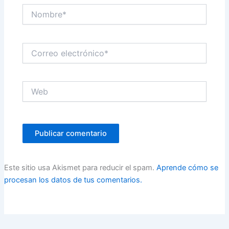
Nombre*
Correo
electrónico*
Web
Este sitio usa Akismet para reducir el spam.
Aprende cómo se
procesan los datos de tus comentarios.