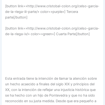
[button link=»http://www.cristobal-colon.org/celso-garcia-
de-la-riega-iii-parte/» color=»purple»] Tercera
parte[/button]
[button link=»http://www.cristobal-colon.org/celso-garcia-
de-la-riega-iv/» color=»green»] Cuarta Parte[/button]
Esta entrada tiene la intención de llamar la atención sobre
un hecho acaecido a finales del siglo XIX y principios del
XX, con la intención de reflejar una injusticia histórica que
se ha hecho con un hijo de Pontevedra y que no ha sido
reconocido en su justa medida. Desde que era pequeño a