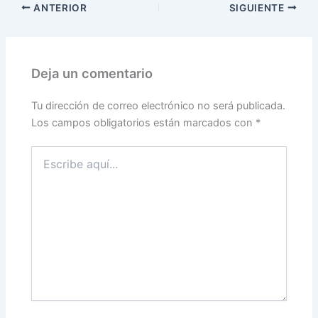
ANTERIOR
SIGUIENTE
Deja un comentario
Tu dirección de correo electrónico no será publicada.
Los campos obligatorios están marcados con
*
Escribe
aquí...