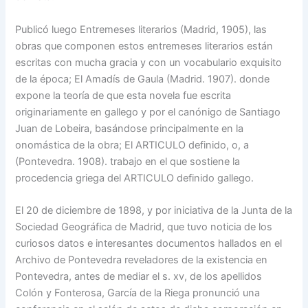
Publicó luego Entremeses literarios (Madrid, 1905), las
obras que componen estos entremeses literarios están
escritas con mucha gracia y con un vocabulario exquisito
de la época; El Amadís de Gaula (Madrid. 1907). donde
expone la teoría de que esta novela fue escrita
originariamente en gallego y por el canónigo de Santiago
Juan de Lobeira, basándose principalmente en la
onomástica de la obra; El ARTICULO definido, o, a
(Pontevedra. 1908). trabajo en el que sostiene la
procedencia griega del ARTICULO definido gallego.
El 20 de diciembre de 1898, y por iniciativa de la Junta de la
Sociedad Geográfica de Madrid, que tuvo noticia de los
curiosos datos e interesantes documentos hallados en el
Archivo de Pontevedra reveladores de la existencia en
Pontevedra, antes de mediar el s. xv, de los apellidos
Colón y Fonterosa, García de la Riega pronunció una