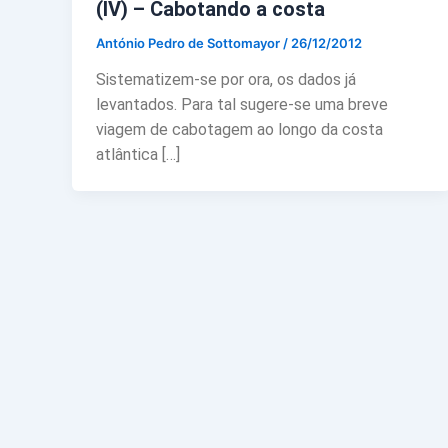
(IV) – Cabotando a costa
António Pedro de Sottomayor
/
26/12/2012
Sistematizem-se por ora, os dados já
levantados. Para tal sugere-se uma breve
viagem de cabotagem ao longo da costa
atlântica […]