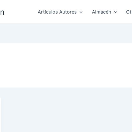
ón
Artículos Autores
Almacén
Ot