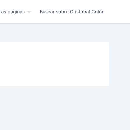
ras páginas
Buscar sobre Cristóbal Colón