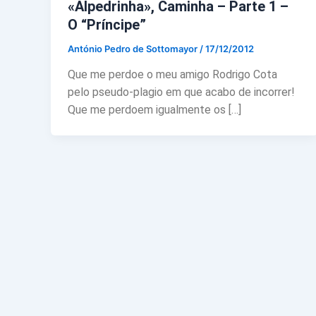
«Alpedrinha», Caminha – Parte 1 –
O “Príncipe”
António Pedro de Sottomayor
/
17/12/2012
Que me perdoe o meu amigo Rodrigo Cota
pelo pseudo-plagio em que acabo de incorrer!
Que me perdoem igualmente os […]