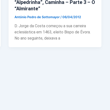
“Alpedrinha”, Caminha – Parte 3 – O
“Almirante”
António Pedro de Sottomayor
/
06/04/2012
D. Jorge da Costa começou a sua carreira
eclesiástica em 1463, eleito Bispo de Évora.
No ano seguinte, deixava a