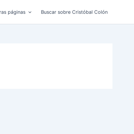
ras páginas
Buscar sobre Cristóbal Colón