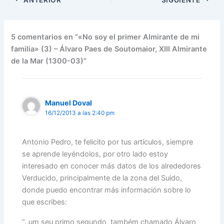
5 comentarios en “«No soy el primer Almirante de mi
familia» (3) – Álvaro Paes de Soutomaior, XIII Almirante
de la Mar (1300-03)”
Manuel Doval
16/12/2013 a las 2:40 pm
Antonio Pedro, te felicito por tus artículos, siempre
se aprende leyéndolos, por otro lado estoy
interesado en conocer más datos de los alrededores
Verducido, principalmente de la zona del Suido,
donde puedo encontrar más información sobre lo
que escribes:
“..um seu primo segundo, também chamado Álvaro