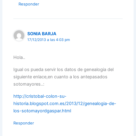
Responder
SONIA BARJA
17/12/2013 a las 4:03 pm
Hola..
Igual os pueda servir los datos de genealogia del
siguiente enlace,en cuanto a los antepasados
sotomayores..:
http://cristobal-colon-su-
historia.blogspot.com.es/2013/12/genealogia-de-
los-sotomayordgaspar.html
Responder