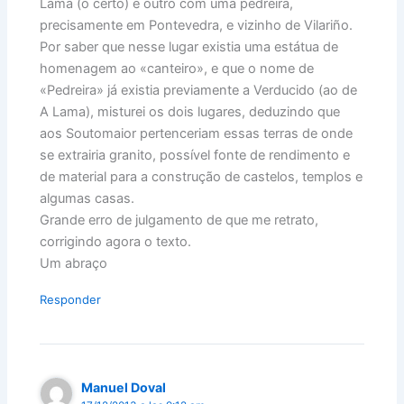
Lama (o certo) e outro com uma pedreira,
precisamente em Pontevedra, e vizinho de Vilariño.
Por saber que nesse lugar existia uma estátua de
homenagem ao «canteiro», e que o nome de
«Pedreira» já existia previamente a Verducido (ao de
A Lama), misturei os dois lugares, deduzindo que
aos Soutomaior pertenceriam essas terras de onde
se extrairia granito, possível fonte de rendimento e
de material para a construção de castelos, templos e
algumas casas.
Grande erro de julgamento de que me retrato,
corrigindo agora o texto.
Um abraço
Responder
Manuel Doval