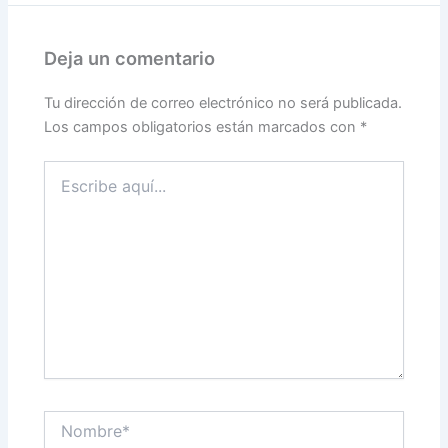
Deja un comentario
Tu dirección de correo electrónico no será publicada.
Los campos obligatorios están marcados con
*
Escribe
aquí...
Nombre*