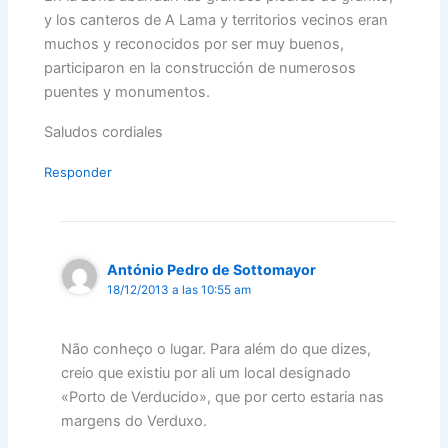
y los canteros de A Lama y territorios vecinos eran
muchos y reconocidos por ser muy buenos,
participaron en la construcción de numerosos
puentes y monumentos.
Saludos cordiales
Responder
António Pedro de Sottomayor
18/12/2013 a las 10:55 am
Não conheço o lugar. Para além do que dizes,
creio que existiu por ali um local designado
«Porto de Verducido», que por certo estaria nas
margens do Verduxo.