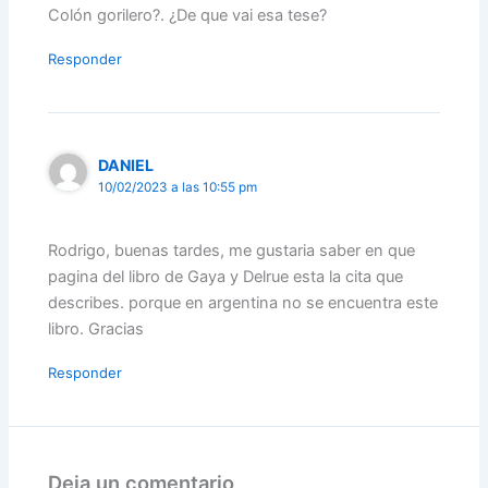
Colón gorilero?. ¿De que vai esa tese?
Responder
DANIEL
10/02/2023 a las 10:55 pm
Rodrigo, buenas tardes, me gustaria saber en que
pagina del libro de Gaya y Delrue esta la cita que
describes. porque en argentina no se encuentra este
libro. Gracias
Responder
Deja un comentario