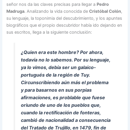
señor nos da las claves precisas para llegar a
Pedro
Madruga
. Analizando la vida conocida de
Cristóbal Colón
,
su lenguaje, la toponimia del descubrimiento, y los apuntes
biográficos que el propio descubridor había ido dejando en
sus escritos, llega a la siguiente conclusión:
¿Quien era este hombre? Por ahora,
todavía no lo sabemos. Por su lenguaje,
ya lo vimos, debía ser un galaico-
portugués de la región de Tuy.
Circunscribiendo aún más el problema
y para basarnos en sus porpias
afirmaciones, es problable que fuese
oriundo de uno de los pueblos que,
cuando la rectificación de fonteras,
cambió de nacionalidad a consecuencia
del Tratado de Trujillo, en 1479, fin de