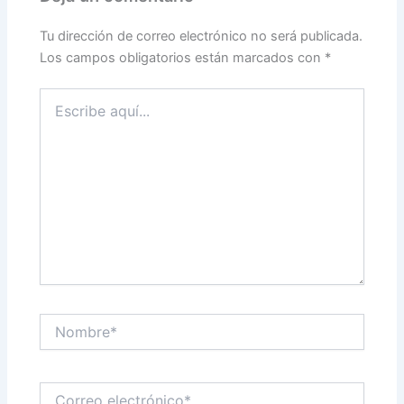
Tu dirección de correo electrónico no será publicada.
Los campos obligatorios están marcados con
*
Escribe
aquí...
Nombre*
Correo