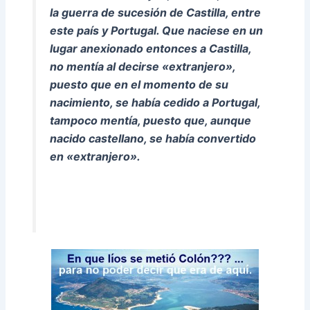
la guerra de sucesión de Castilla, entre
este país y Portugal. Que naciese en un
lugar anexionado entonces a Castilla,
no mentía al decirse «extranjero»,
puesto que en el momento de su
nacimiento, se había cedido a Portugal,
tampoco mentía, puesto que, aunque
nacido castellano, se había convertido
en «extranjero».