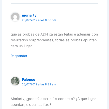
moriarty
25/07/2012 a las 8:36 pm
que as probas de ADN xa están feitas e ademáis con
resultados sorprendentes, todas as probas apuntan
cara un lugar
Responder
Falonso
26/07/2012 a las 8:32 am
Moriarty, ¿poderías ser máis concreto? ¿A que lugar
apuntan, e quen as fixo?