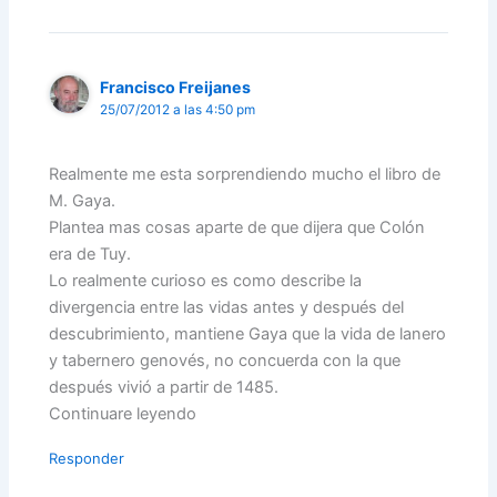
Francisco Freijanes
25/07/2012 a las 4:50 pm
Realmente me esta sorprendiendo mucho el libro de
M. Gaya.
Plantea mas cosas aparte de que dijera que Colón
era de Tuy.
Lo realmente curioso es como describe la
divergencia entre las vidas antes y después del
descubrimiento, mantiene Gaya que la vida de lanero
y tabernero genovés, no concuerda con la que
después vivió a partir de 1485.
Continuare leyendo
Responder