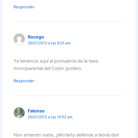
Responder
Rocogo
26/07/2012 a las 9:25 am
Ya tenemos aquí al postulante de la tesis
monoparental del Colón gorilero.
Responder
Falonso
26/07/2012 a las 10:52 am
Non entendo nada, ¿Moriarty defende a teoría dun