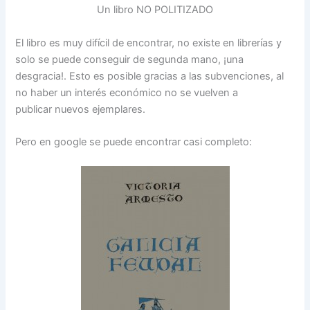
Un libro NO POLITIZADO
El libro es muy difícil de encontrar, no existe en librerías y
solo se puede conseguir de segunda mano, ¡una
desgracia!. Esto es posible gracias a las subvenciones, al
no haber un interés económico no se vuelven a
publicar nuevos ejemplares.
Pero en google se puede encontrar casi completo: