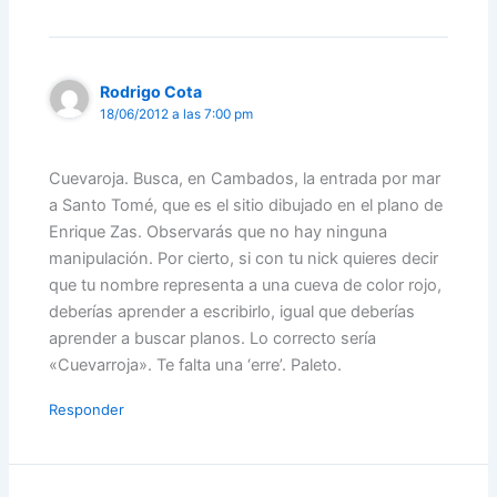
Rodrigo Cota
18/06/2012 a las 7:00 pm
Cuevaroja. Busca, en Cambados, la entrada por mar
a Santo Tomé, que es el sitio dibujado en el plano de
Enrique Zas. Observarás que no hay ninguna
manipulación. Por cierto, si con tu nick quieres decir
que tu nombre representa a una cueva de color rojo,
deberías aprender a escribirlo, igual que deberías
aprender a buscar planos. Lo correcto sería
«Cuevarroja». Te falta una ‘erre’. Paleto.
Responder