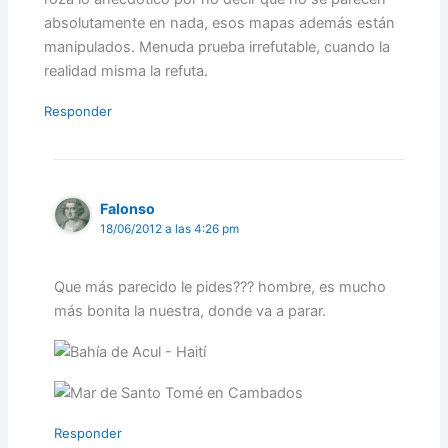
absolutamente en nada, esos mapas además están
manipulados. Menuda prueba irrefutable, cuando la
realidad misma la refuta.
Responder
Falonso
18/06/2012 a las 4:26 pm
Que más parecido le pides??? hombre, es mucho
más bonita la nuestra, donde va a parar.
Responder