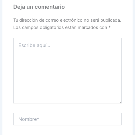
Deja un comentario
Tu dirección de correo electrónico no será publicada.
Los campos obligatorios están marcados con
*
Escribe
aquí...
Nombre*