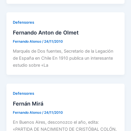
Defensores
Fernando Anton de Olmet
Fernando Alonso
/
24/11/2010
Marqués de Dos fuentes, Secretario de la Legación
de España en Chile En 1910 publica un interesante
estudio sobre «La
Defensores
Fernán Mirá
Fernando Alonso
/
24/11/2010
En Buenos Aires, desconozco el año, edita:
«PARTIDA DE NACIMIENTO DE CRISTÓBAL COLÓN,