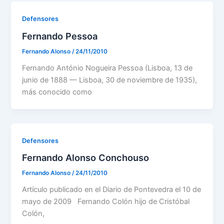
Defensores
Fernando Pessoa
Fernando Alonso
/
24/11/2010
Fernando António Nogueira Pessoa (Lisboa, 13 de
junio de 1888 — Lisboa, 30 de noviembre de 1935),
más conocido como
Defensores
Fernando Alonso Conchouso
Fernando Alonso
/
24/11/2010
Artículo publicado en el Diario de Pontevedra el 10 de
mayo de 2009 Fernando Colón hijo de Cristóbal
Colón,