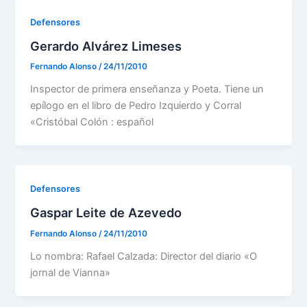
Defensores
Gerardo Alvárez Limeses
Fernando Alonso
/
24/11/2010
Inspector de primera enseñanza y Poeta. Tiene un
epílogo en el libro de Pedro Izquierdo y Corral
«Cristóbal Colón : español
Defensores
Gaspar Leite de Azevedo
Fernando Alonso
/
24/11/2010
Lo nombra: Rafael Calzada: Director del diario «O
jornal de Vianna»