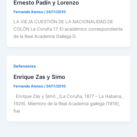
Ernesto Padín y Lorenzo
Fernando Alonso
/
24/11/2010
LA VIEJA CUESTIÓN DE LA NACIONALIDAD DE
COLÓN La Coruña 17. El académico correspondiente
de la Real Academia Gallega D.
Defensores
Enrique Zas y Simo
Fernando Alonso
/
24/11/2010
Enrique Zás y Simó _(La Coruña, 1877 – La Habana,
1929). Miembro de la Real Academia gallega (1919),
fue