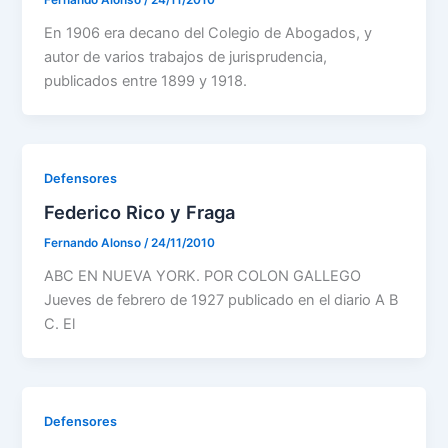
En 1906 era decano del Colegio de Abogados, y
autor de varios trabajos de jurisprudencia,
publicados entre 1899 y 1918.
Defensores
Federico Rico y Fraga
Fernando Alonso
/
24/11/2010
ABC EN NUEVA YORK. POR COLON GALLEGO
Jueves de febrero de 1927 publicado en el diario A B
C. El
Defensores