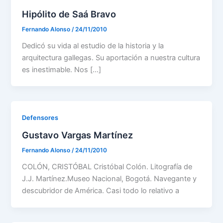
Hipólito de Saá Bravo
Fernando Alonso
/
24/11/2010
Dedicó su vida al estudio de la historia y la
arquitectura gallegas. Su aportación a nuestra cultura
es inestimable. Nos […]
Defensores
Gustavo Vargas Martínez
Fernando Alonso
/
24/11/2010
COLÓN, CRISTÓBAL Cristóbal Colón. Litografía de
J.J. Martínez.Museo Nacional, Bogotá. Navegante y
descubridor de América. Casi todo lo relativo a