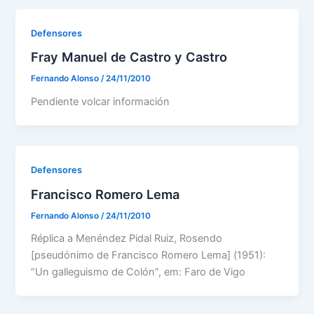
Defensores
Fray Manuel de Castro y Castro
Fernando Alonso
/
24/11/2010
Pendiente volcar información
Defensores
Francisco Romero Lema
Fernando Alonso
/
24/11/2010
Réplica a Menéndez Pidal Ruiz, Rosendo
[pseudónimo de Francisco Romero Lema] (1951):
“Un galleguismo de Colón”, em: Faro de Vigo