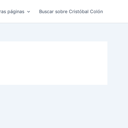
ras páginas
Buscar sobre Cristóbal Colón