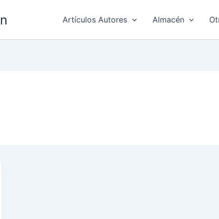
ón
Artículos Autores
Almacén
Ot