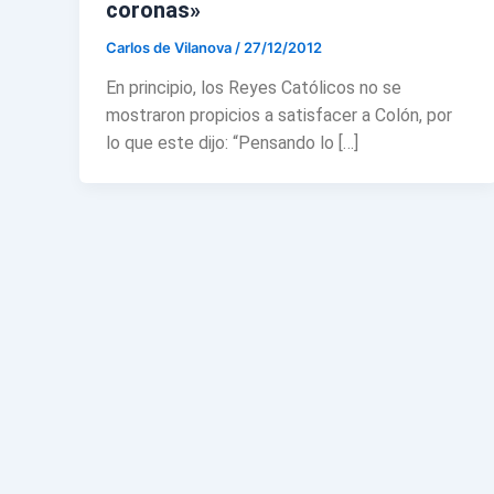
coronas»
Carlos de Vilanova
/
27/12/2012
En principio, los Reyes Católicos no se
mostraron propicios a satisfacer a Colón, por
lo que este dijo: “Pensando lo […]