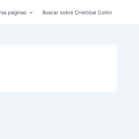
ras páginas
Buscar sobre Cristóbal Colón