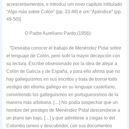
acrescentamentos, e introduz um novo capítulo intitulado
“Algo más sobre Colón” (pp. 33-48) e um “Apéndice” (pp.
49-50)].
O Padre Aureliano Pardo (1956):
“Deseaba conocer el trabajo de Menéndez Pidal sobre
el lenguaje de Colón, pero sufrí la mayor decepción con
su lectura. Escribe obsesionado por la idea de alejar a
Colón de Galicia y de España, y para ello afirma que no
hay galleguismos en sus escritos y trata de borrar todo
vestigio del idioma gallego en su lenguaje castellano,
convirtiendo los galleguismos en portuguesismos de la
manera más arbitraria. […] No podía sospechar que un
hombre del prestigio de Menéndez Pidal descendiese a
un plano tan bajo, […] y que admitiese a ciegas lo del
Colombo lanero y descubridor, con sus documentos