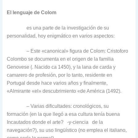
El lenguaje de Colom
es una parte de la investigación de su
personalidad, hoy enigmático en varios aspectos:
– Este «canonical» figura de Colom: Cristoforo
Colombo se documenta en el origen de la familia
Genovese (. Nacido ca 1450), y la lana de carda y
camarero de profesión, por lo tanto, residente en
Portugal desde hace varios años y finalmente,
«Almirante «el» descubrimiento «de América (1492).
– Varias dificultades: cronológicos, su
formación (en la que llegó a esa cultura tenía buena
Incautados donde el arte?
-y-ciencia
de la
navegación?), su uso lingüístico (no emplea el italiano,