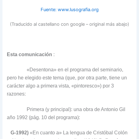
Fuente: www.lusografia.org
(Traducido al castellano con google – original más abajo)
Esta comunicación
:
«Desentona» en el programa del seminario,
pero he elegido este tema (que, por otra parte, tiene un
carácter algo a primera vista, «pintoresco») por 3
razones:
Primera (y principal): una obra de Antonio Gil
año 1992 (pág. 10 del programa):
G-1992)
«En cuanto a» La lengua de Cristóbal Colón