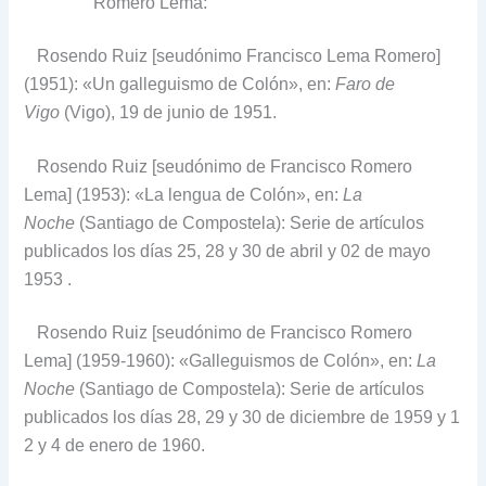
Romero Lema:
Rosendo Ruiz [seudónimo Francisco Lema Romero]
(1951): «Un galleguismo de Colón», en:
Faro de
Vigo
(Vigo), 19 de junio de 1951.
Rosendo Ruiz [seudónimo de Francisco Romero
Lema] (1953): «La lengua de Colón», en:
La
Noche
(Santiago de Compostela): Serie de artículos
publicados los días 25, 28 y 30 de abril y 02 de mayo
1953 .
Rosendo Ruiz [seudónimo de Francisco Romero
Lema] (1959-1960): «Galleguismos de Colón», en:
La
Noche
(Santiago de Compostela): Serie de artículos
publicados los días 28, 29 y 30 de diciembre de 1959 y 1
2 y 4 de enero de 1960.