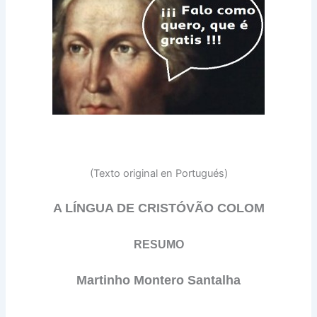
(Texto original en Portugués)
A LÍNGUA DE CRISTÓVÃO COLOM
RESUMO
M
artinho Montero Santalha