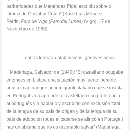
barbaridades que Menéndez Pidal escribiu sobre o
idioma de Cristóbal Colón” (Xosé Luís Méndez
Ferrín,
Faro de Vigo (Faro del Lunes)
(Vigo), 17 de
Novembro de 1986).
outras teorias: catalanismos; genovesismos
Madariaga, Salvador de (1940): “El castellano ocupaba
entonces en Lisboa una situación muy fuerte; pero de
aquí a imaginar que un inmigrante italiano que se instala
en Portugal va a aprender el castellano con preferencia
al portugués y a hablarlo y escribirlo con exclusión total
de la lengua de su país de origen y de la lengua de su
país de adopción (pues al casarse se afincó en Portugal)
hay un abismo que no es razonable salvar” (Madariaga,