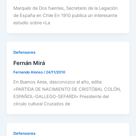
Marqués de Dos fuentes, Secretario de la Legación
de España en Chile En 1910 publica un interesante
estudio sobre «La
Defensores
Fernán Mirá
Fernando Alonso
/
24/11/2010
En Buenos Aires, desconozco el año, edita:
«PARTIDA DE NACIMIENTO DE CRISTÓBAL COLÓN,
ESPAÑOL-GALLEGO-SEFARDI» Presidente del
círculo cultural Cruzados de
Defensores