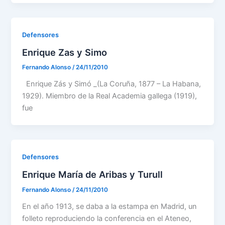
Defensores
Enrique Zas y Simo
Fernando Alonso
/
24/11/2010
Enrique Zás y Simó _(La Coruña, 1877 – La Habana,
1929). Miembro de la Real Academia gallega (1919),
fue
Defensores
Enrique María de Aribas y Turull
Fernando Alonso
/
24/11/2010
En el año 1913, se daba a la estampa en Madrid, un
folleto reproduciendo la conferencia en el Ateneo,