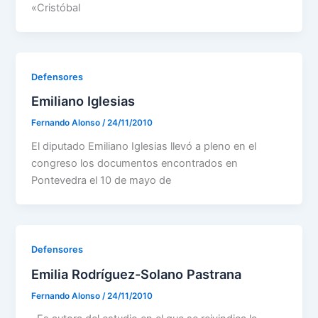
«Cristóbal
Defensores
Emiliano Iglesias
Fernando Alonso
/
24/11/2010
El diputado Emiliano Iglesias llevó a pleno en el
congreso los documentos encontrados en
Pontevedra el 10 de mayo de
Defensores
Emilia Rodríguez-Solano Pastrana
Fernando Alonso
/
24/11/2010