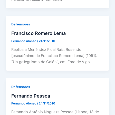
Defensores
Francisco Romero Lema
Fernando Alonso
/
24/11/2010
Réplica a Menéndez Pidal Ruiz, Rosendo
[pseudónimo de Francisco Romero Lema] (1951):
“Un galleguismo de Colón”, em: Faro de Vigo
Defensores
Fernando Pessoa
Fernando Alonso
/
24/11/2010
Fernando António Nogueira Pessoa (Lisboa, 13 de