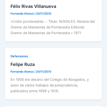
Félix Rivas Villanueva
Fernando Alonso
/
24/11/2010
«Colón pontevedrés .- Título: NODALES. Revista del
Gremio de Mareantes de Pontevedra Editorial:
Gremio de Mareantes de Pontevedra » 1971
Defensores
Felipe Ruza
Fernando Alonso
/
24/11/2010
En 1906 era decano del Colegio de Abogados, y
autor de varios trabajos de jurisprudencia,
publicados entre 1899 y 1918.