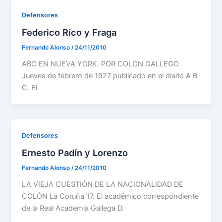
Defensores
Federico Rico y Fraga
Fernando Alonso
/
24/11/2010
ABC EN NUEVA YORK. POR COLON GALLEGO
Jueves de febrero de 1927 publicado en el diario A B
C. El
Defensores
Ernesto Padín y Lorenzo
Fernando Alonso
/
24/11/2010
LA VIEJA CUESTIÓN DE LA NACIONALIDAD DE
COLÓN La Coruña 17. El académico correspondiente
de la Real Academia Gallega D.