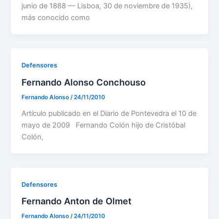
junio de 1888 — Lisboa, 30 de noviembre de 1935),
más conocido como
Defensores
Fernando Alonso Conchouso
Fernando Alonso
/
24/11/2010
Artículo publicado en el Diario de Pontevedra el 10 de
mayo de 2009 Fernando Colón hijo de Cristóbal
Colón,
Defensores
Fernando Anton de Olmet
Fernando Alonso
/
24/11/2010