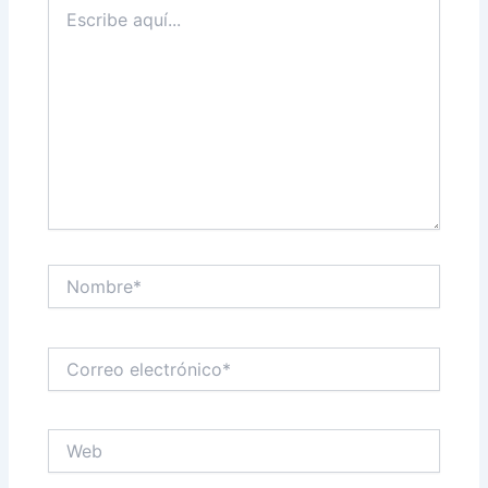
Escribe
aquí...
Nombre*
Correo
electrónico*
Web