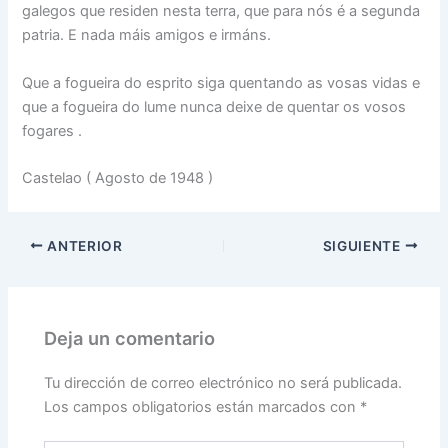
galegos que residen nesta terra, que para nós é a segunda
patria. E nada máis amigos e irmáns.
Que a fogueira do esprito siga quentando as vosas vidas e
que a fogueira do lume nunca deixe de quentar os vosos
fogares .
Castelao ( Agosto de 1948 )
ANTERIOR
SIGUIENTE
Deja un comentario
Tu dirección de correo electrónico no será publicada.
Los campos obligatorios están marcados con
*