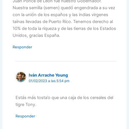
Juan Ponce de León fue nuestro Gobernador.
Nuestra semilla (semen) quedó engendrada a su vez
con la unión de los españos y las indias virgenes
taínas llevadas de Puerto Rico. Tenemos derecho al
10% de toda la riqueza y de las tierras de los Estados
Unidos, gracias España.
Responder
Iván Arrache Young
01/02/2023 a las 5:54 pm
Estás más tosta’o que una caja de los cereales del
tigre Tony.
Responder