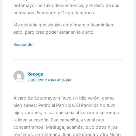
Sotomayor no tuvo descendencia, y el resto de sus
hermanos, Fernando y Diego, tampoco.
Me gustaría que alguien confirmara o desmintiera
esto, pero creo poder estar en lo cierto.
Responder
Rocogo
23/03/2012 a las 4:34 pm
Álvaro de Sotomayor sí tuvo un hijo varón, como
bien sabes: Pedro el Parricida. El Parricida no tuvo
hijos varones, o sea que sería ahí cuando se rompe
la línea sucesoria. Esa cabeciña, a ver si nos
concentramos. Madruga, además, tuvo otros hijos
ilegítimos, uno llamado Juan de Estrada y otro Nuño