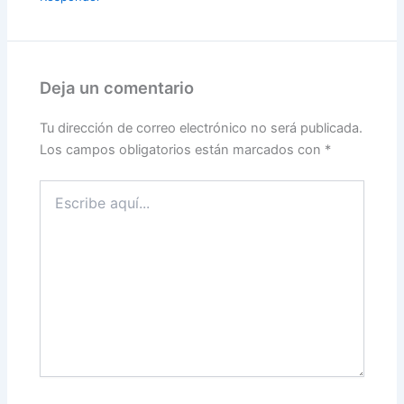
Deja un comentario
Tu dirección de correo electrónico no será publicada.
Los campos obligatorios están marcados con
*
Escribe
aquí...