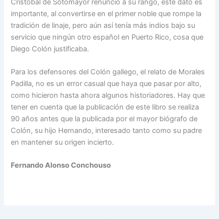
Cristóbal de Sotomayor renunció a su rango, este dato es
importante, al convertirse en el primer noble que rompe la
tradición de linaje, pero aún así tenía más indios bajo su
servicio que ningún otro español en Puerto Rico, cosa que
Diego Colón justificaba.
Para los defensores del Colón gallego, el relato de Morales
Padilla, no es un error casual que haya que pasar por alto,
como hicieron hasta ahora algunos historiadores. Hay que
tener en cuenta que la publicación de este libro se realiza
90 años antes que la publicada por el mayor biógrafo de
Colón, su hijo Hernando, interesado tanto como su padre
en mantener su origen incierto.
Fernando Alonso Conchouso