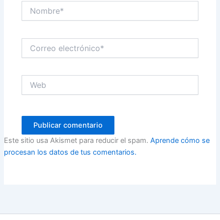
Nombre*
Correo
electrónico*
Web
Este sitio usa Akismet para reducir el spam.
Aprende cómo se
procesan los datos de tus comentarios.