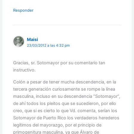
Responder
Maisi
23/03/2012 a las 4:32 pm
Gracias, sr. Sotomayor por su comentario tan
instructivo.
Colón a pesar de tener mucha descendencia, en la
tercera generación curiosamente se rompe la línea
masculina, incluso en su descendencia “Sotomayor”,
de ahí todos los pleitos que se sucedieron, por ello
creo, que si es cierto lo que Vd. comenta, serían los
Sotomayor de Puerto Rico los verdaderos herederos
legítimos del mayorazgo, por el principio de
primogenitura masculina, ya que Álvaro de