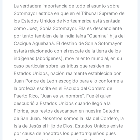
La verdadera importancia de todo el asunto sobre
Sotomayor estriba en que en el Tribunal Supremo de
los Estados Unidos de Norteamérica está sentada
como Juez, Sonia Sotomayor. Ella es descendiente
por tanto también de la india taína “Guanina” hija del
Cacique Agüebaná. El destino de Sonia Sotomayor
estará relacionado con el rescate de la tierra de los
indígenas (aborígenes), movimiento mundial, en su
caso particular sobre las tribus que residen en
Estados Unidos, nación realmente establecida por
Juan Ponce de León escogido para ello conforme a
la profecía escrita en el Escudo del Cordero de
Puerto Rico, “Juan es su nombre”. Fue él quien
descubrió a Estados Unidos cuando llegó a la
Florida, sus restos descansan en nuestra Catedral
de San Juan. Nosotros somos la Isla del Cordero, la
Isla de Jesús el Hijo de Dios. Estados Unidos existe
por causa de nosotros los puertorriqueños pues