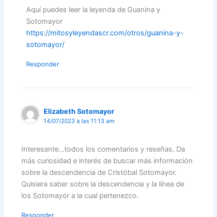
Aquí puedes leer la leyenda de Guanina y
Sotomayor
https://mitosyleyendascr.com/otros/guanina-y-
sotomayor/
Responder
Elizabeth Sotomayor
14/07/2023 a las 11:13 am
Interesante…todos los comentarios y reseñas. Da
más curiosidad e interés de buscar más información
sobre la descendencia de Cristóbal Sotomayor.
Quisiera saber sobre la descendencia y la línea de
los Sotomayor a la cual pertenezco.
Responder