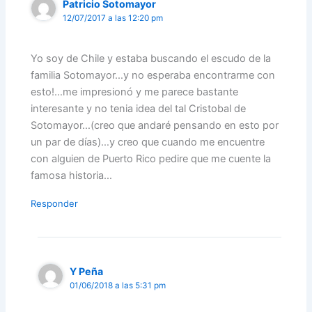
Patricio Sotomayor
12/07/2017 a las 12:20 pm
Yo soy de Chile y estaba buscando el escudo de la
familia Sotomayor…y no esperaba encontrarme con
esto!…me impresionó y me parece bastante
interesante y no tenia idea del tal Cristobal de
Sotomayor…(creo que andaré pensando en esto por
un par de días)…y creo que cuando me encuentre
con alguien de Puerto Rico pedire que me cuente la
famosa historia…
Responder
Y Peña
01/06/2018 a las 5:31 pm