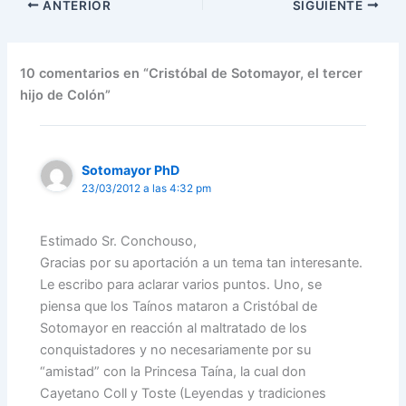
ANTERIOR
SIGUIENTE
10 comentarios en “Cristóbal de Sotomayor, el tercer
hijo de Colón”
Sotomayor PhD
23/03/2012 a las 4:32 pm
Estimado Sr. Conchouso,
Gracias por su aportación a un tema tan interesante.
Le escribo para aclarar varios puntos. Uno, se
piensa que los Taínos mataron a Cristóbal de
Sotomayor en reacción al maltratado de los
conquistadores y no necesariamente por su
“amistad” con la Princesa Taína, la cual don
Cayetano Coll y Toste (Leyendas y tradiciones