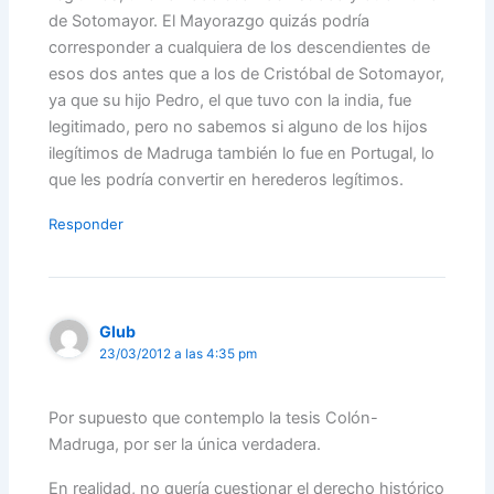
de Sotomayor. El Mayorazgo quizás podría
corresponder a cualquiera de los descendientes de
esos dos antes que a los de Cristóbal de Sotomayor,
ya que su hijo Pedro, el que tuvo con la india, fue
legitimado, pero no sabemos si alguno de los hijos
ilegítimos de Madruga también lo fue en Portugal, lo
que les podría convertir en herederos legítimos.
Responder
Glub
23/03/2012 a las 4:35 pm
Por supuesto que contemplo la tesis Colón-
Madruga, por ser la única verdadera.
En realidad, no quería cuestionar el derecho histórico