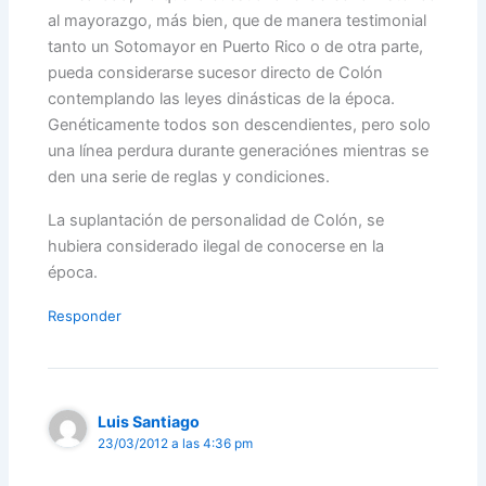
al mayorazgo, más bien, que de manera testimonial
tanto un Sotomayor en Puerto Rico o de otra parte,
pueda considerarse sucesor directo de Colón
contemplando las leyes dinásticas de la época.
Genéticamente todos son descendientes, pero solo
una línea perdura durante generaciónes mientras se
den una serie de reglas y condiciones.
La suplantación de personalidad de Colón, se
hubiera considerado ilegal de conocerse en la
época.
Responder
Luis Santiago
23/03/2012 a las 4:36 pm