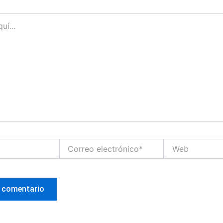
Correo
Web
electrónico*